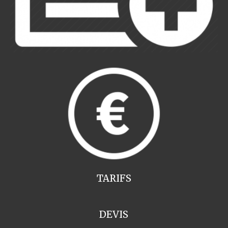
TARIFS
DEVIS