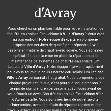
d'Avray
Vous cherchez un plombier fiable pour votre installation de
chauffe-eau solaire Elm Leblanc à
Ville d'Avray
? Vous êtes
au bon endroit ! Notre équipe d'experts en plomberie
propose des services de qualité pour répondre à vos
besoins en matière de chauffe-eau solaire. Nous sommes
spécialisés dans la mise en place, la réparation et la
maintenance de systèmes de chauffe-eau solaire Elm
Leblanc à
Ville d'Avray
. Notre équipe intervient rapidement
pour vous fournir un devis Chauffe eau solaire Elm Leblanc
Ville d'Avray
personnalisé et gratuit. Nous comprenons que
chaque projet est unique, c'est pourquoi nous prenons le
temps de comprendre vos besoins spécifiques avant de
vous fournir un devis Chauffe eau solaire Elm Leblanc
Ville
d'Avray
détaillé. Nous sommes fiers de notre rapidité
d'intervention, avec des délais de réponse rapides et des
travaux effectués dans les meilleurs délais. Nos tarifs sont