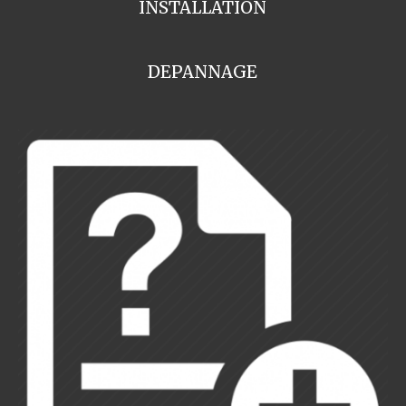
INSTALLATION
DEPANNAGE