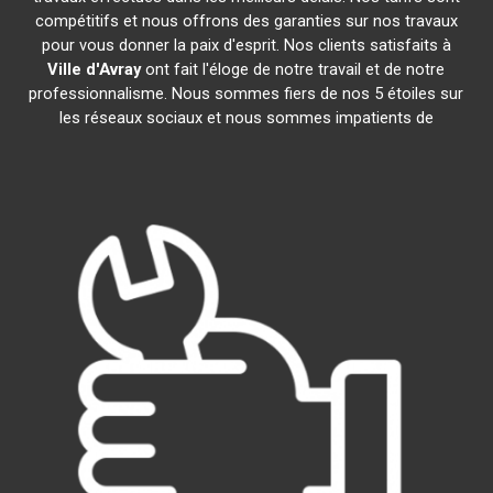
compétitifs et nous offrons des garanties sur nos travaux
pour vous donner la paix d'esprit. Nos clients satisfaits à
Ville d'Avray
ont fait l'éloge de notre travail et de notre
professionnalisme. Nous sommes fiers de nos 5 étoiles sur
les réseaux sociaux et nous sommes impatients de