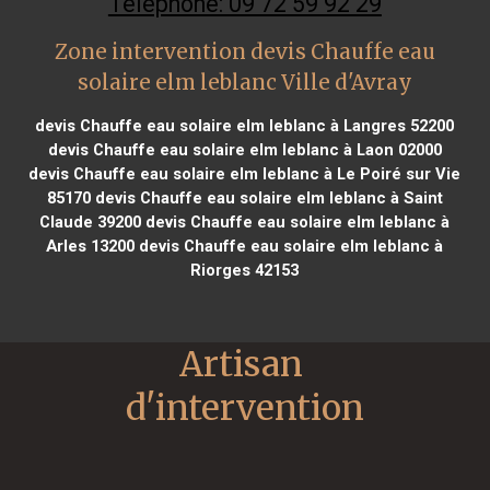
Téléphone: 09 72 59 92 29
Zone intervention devis Chauffe eau
solaire elm leblanc Ville d'Avray
devis Chauffe eau solaire elm leblanc à Langres 52200
devis Chauffe eau solaire elm leblanc à Laon 02000
devis Chauffe eau solaire elm leblanc à Le Poiré sur Vie
85170
devis Chauffe eau solaire elm leblanc à Saint
Claude 39200
devis Chauffe eau solaire elm leblanc à
Arles 13200
devis Chauffe eau solaire elm leblanc à
Riorges 42153
Artisan 
d'intervention