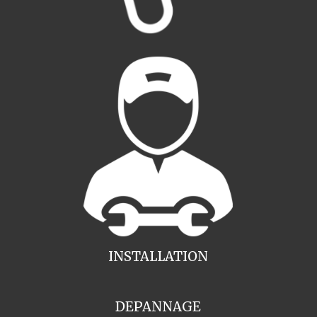
INSTALLATION
DEPANNAGE