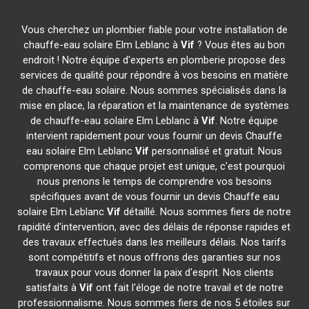
Vous cherchez un plombier fiable pour votre installation de
chauffe-eau solaire Elm Leblanc à
Vif
? Vous êtes au bon
endroit ! Notre équipe d'experts en plomberie propose des
services de qualité pour répondre à vos besoins en matière
de chauffe-eau solaire. Nous sommes spécialisés dans la
mise en place, la réparation et la maintenance de systèmes
de chauffe-eau solaire Elm Leblanc à
Vif
. Notre équipe
intervient rapidement pour vous fournir un devis Chauffe
eau solaire Elm Leblanc
Vif
personnalisé et gratuit. Nous
comprenons que chaque projet est unique, c'est pourquoi
nous prenons le temps de comprendre vos besoins
spécifiques avant de vous fournir un devis Chauffe eau
solaire Elm Leblanc
Vif
détaillé. Nous sommes fiers de notre
rapidité d'intervention, avec des délais de réponse rapides et
des travaux effectués dans les meilleurs délais. Nos tarifs
sont compétitifs et nous offrons des garanties sur nos
travaux pour vous donner la paix d'esprit. Nos clients
satisfaits à
Vif
ont fait l'éloge de notre travail et de notre
professionnalisme. Nous sommes fiers de nos 5 étoiles sur