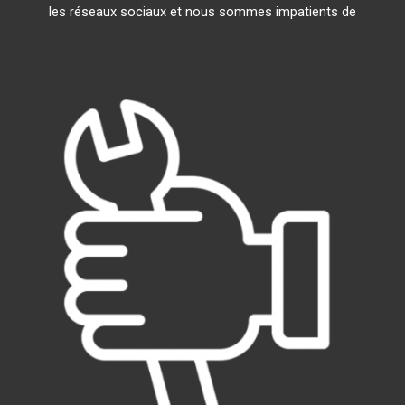
les réseaux sociaux et nous sommes impatients de