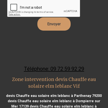
Téléphone: 09 72 59 92 29
Zone intervention devis Chauffe eau
solaire elm leblanc Vif
devis Chauffe eau solaire elm leblanc à Parthenay 79200
devis Chauffe eau solaire elm leblanc à Dompierre sur
Mer 17139
devis Chauffe eau solaire elm leblanc à