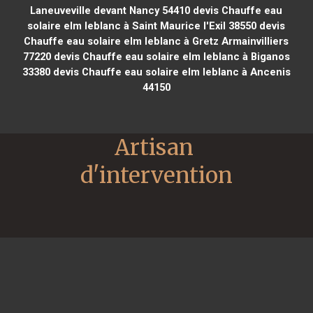
Laneuveville devant Nancy 54410
devis Chauffe eau
solaire elm leblanc à Saint Maurice l'Exil 38550
devis
Chauffe eau solaire elm leblanc à Gretz Armainvilliers
77220
devis Chauffe eau solaire elm leblanc à Biganos
33380
devis Chauffe eau solaire elm leblanc à Ancenis
44150
Artisan 
d'intervention