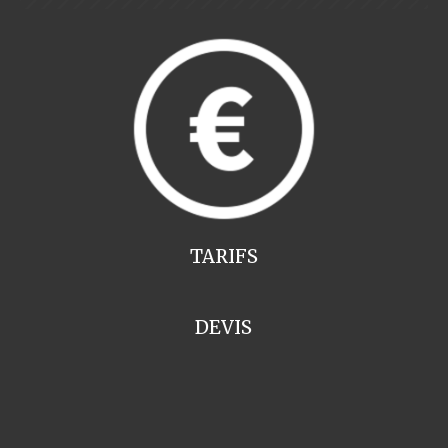
TARIFS
DEVIS