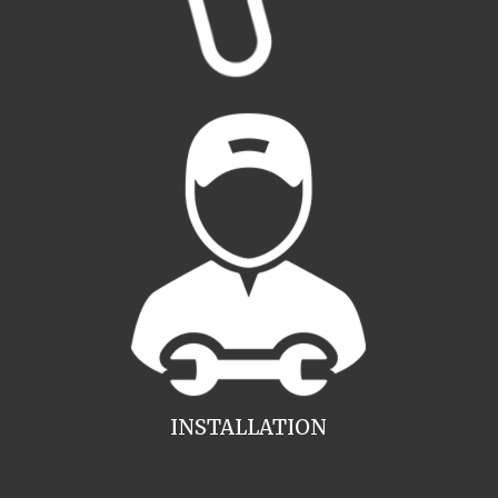
INSTALLATION