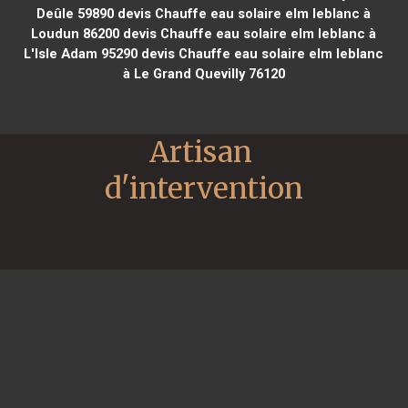
Deûle 59890
devis Chauffe eau solaire elm leblanc à
Loudun 86200
devis Chauffe eau solaire elm leblanc à
L'Isle Adam 95290
devis Chauffe eau solaire elm leblanc
à Le Grand Quevilly 76120
Artisan 
d'intervention