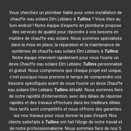
Vous cherchez un plombier fiable pour votre installation de
chauffe-eau solaire Elm Leblanc à
Tullins
? Vous êtes au
bon endroit ! Notre équipe d'experts en plomberie propose
des services de qualité pour répondre à vos besoins en
matière de chauffe-eau solaire. Nous sommes spécialisés
dans la mise en place, la réparation et la maintenance de
systèmes de chauffe-eau solaire Elm Leblanc à
Tullins
.
Notre équipe intervient rapidement pour vous fournir un
devis Chauffe eau solaire Elm Leblanc
Tullins
personnalisé
et gratuit. Nous comprenons que chaque projet est unique,
c'est pourquoi nous prenons le temps de comprendre vos
besoins spécifiques avant de vous fournir un devis Chauffe
eau solaire Elm Leblanc
Tullins
détaillé. Nous sommes fiers
de notre rapidité d'intervention, avec des délais de réponse
rapides et des travaux effectués dans les meilleurs délais.
Nos tarifs sont compétitifs et nous offrons des garanties
sur nos travaux pour vous donner la paix d'esprit. Nos
clients satisfaits à
Tullins
ont fait l'éloge de notre travail et
de notre professionnalisme. Nous sommes fiers de nos 5