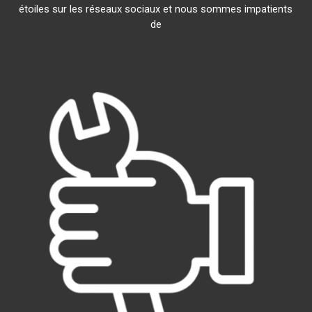
étoiles sur les réseaux sociaux et nous sommes impatients
de