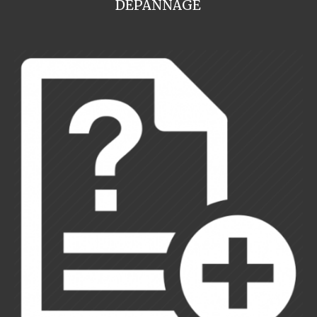
DEPANNAGE