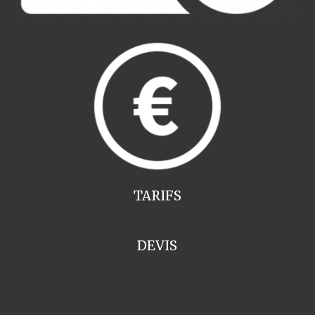
TARIFS
DEVIS