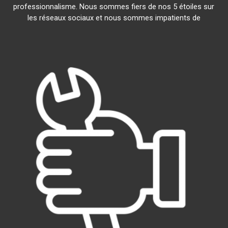
professionnalisme. Nous sommes fiers de nos 5 étoiles sur
les réseaux sociaux et nous sommes impatients de