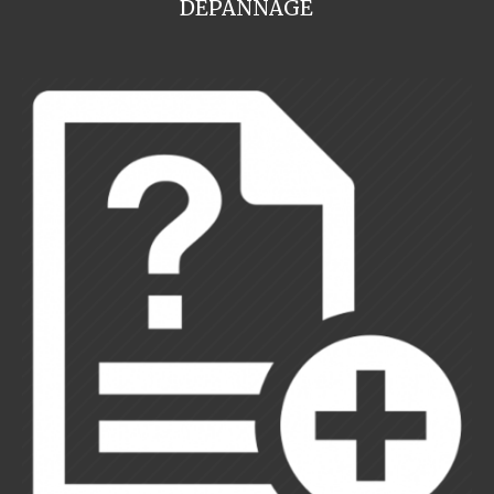
DEPANNAGE