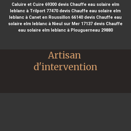
Caluire et Cuire 69300
devis Chauffe eau solaire elm
leblanc à Trilport 77470
devis Chauffe eau solaire elm
leblanc à Canet en Roussillon 66140
devis Chauffe eau
solaire elm leblanc à Nieul sur Mer 17137
devis Chauffe
eau solaire elm leblanc à Plouguerneau 29880
Artisan 
d'intervention