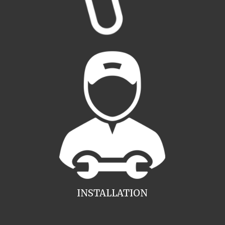
INSTALLATION