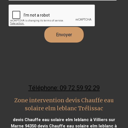
Téléphone: 09 72 59 92 29
Zone intervention devis Chauffe eau
solaire elm leblanc Trélissac
devis Chauffe eau solaire elm leblanc à Villiers sur
Marne 94350
devis Chauffe eau solaire elm leblanc à