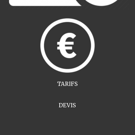
TARIFS
DEVIS