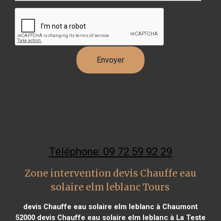
Téléphone: 09 72 59 92 29
Zone intervention devis Chauffe eau
solaire elm leblanc Tours
devis Chauffe eau solaire elm leblanc à Chaumont
52000
devis Chauffe eau solaire elm leblanc à La Teste