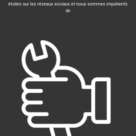
étoiles sur les réseaux sociaux et nous sommes impatients
de