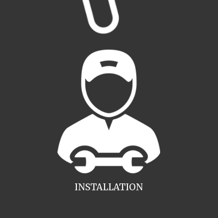
INSTALLATION