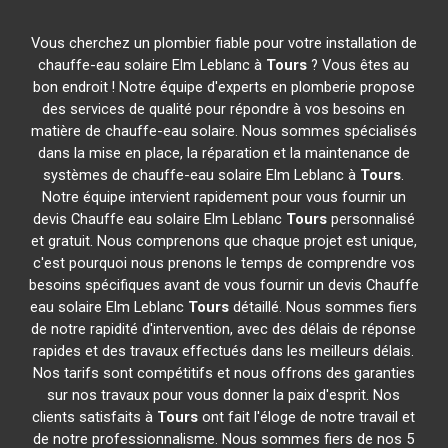
Vous cherchez un plombier fiable pour votre installation de
chauffe-eau solaire Elm Leblanc à
Tours
? Vous êtes au
bon endroit ! Notre équipe d'experts en plomberie propose
des services de qualité pour répondre à vos besoins en
matière de chauffe-eau solaire. Nous sommes spécialisés
dans la mise en place, la réparation et la maintenance de
systèmes de chauffe-eau solaire Elm Leblanc à
Tours
.
Notre équipe intervient rapidement pour vous fournir un
devis Chauffe eau solaire Elm Leblanc
Tours
personnalisé
et gratuit. Nous comprenons que chaque projet est unique,
c'est pourquoi nous prenons le temps de comprendre vos
besoins spécifiques avant de vous fournir un devis Chauffe
eau solaire Elm Leblanc
Tours
détaillé. Nous sommes fiers
de notre rapidité d'intervention, avec des délais de réponse
rapides et des travaux effectués dans les meilleurs délais.
Nos tarifs sont compétitifs et nous offrons des garanties
sur nos travaux pour vous donner la paix d'esprit. Nos
clients satisfaits à
Tours
ont fait l'éloge de notre travail et
de notre professionnalisme. Nous sommes fiers de nos 5