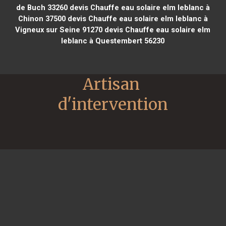
de Buch 33260
devis Chauffe eau solaire elm leblanc à
Chinon 37500
devis Chauffe eau solaire elm leblanc à
Vigneux sur Seine 91270
devis Chauffe eau solaire elm
leblanc à Questembert 56230
Artisan 
d'intervention