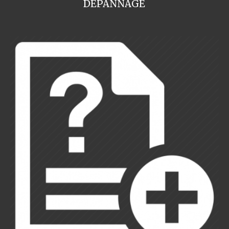
DEPANNAGE