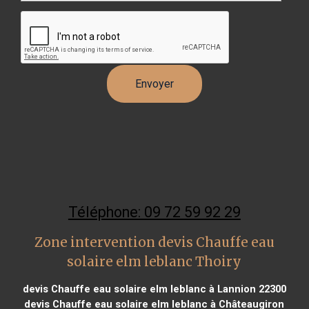
Téléphone: 09 72 59 92 29
Zone intervention devis Chauffe eau
solaire elm leblanc Thoiry
devis Chauffe eau solaire elm leblanc à Lannion 22300
devis Chauffe eau solaire elm leblanc à Châteaugiron