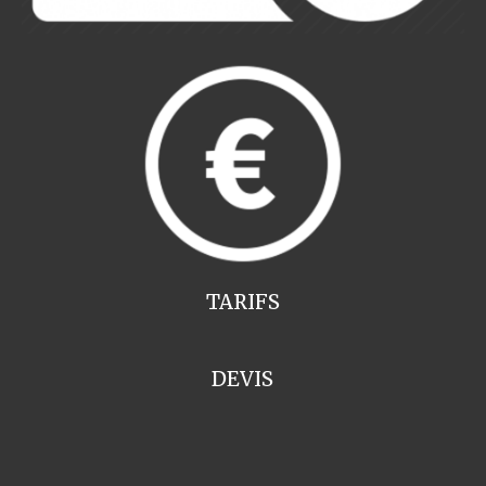
TARIFS
DEVIS