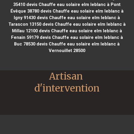
35410
devis Chauffe eau solaire elm leblanc à Pont
Évêque 38780
devis Chauffe eau solaire elm leblanc à
Igny 91430
devis Chauffe eau solaire elm leblanc à
Tarascon 13150
devis Chauffe eau solaire elm leblanc à
Millau 12100
devis Chauffe eau solaire elm leblanc à
Fenain 59179
devis Chauffe eau solaire elm leblanc à
Buc 78530
devis Chauffe eau solaire elm leblanc à
Vernouillet 28500
Artisan 
d'intervention