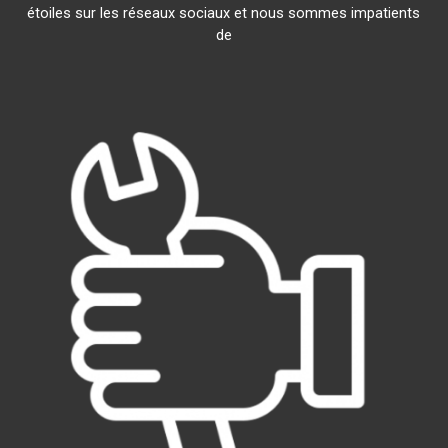
étoiles sur les réseaux sociaux et nous sommes impatients
de