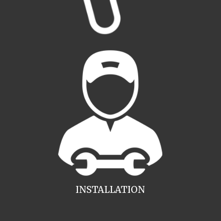
INSTALLATION