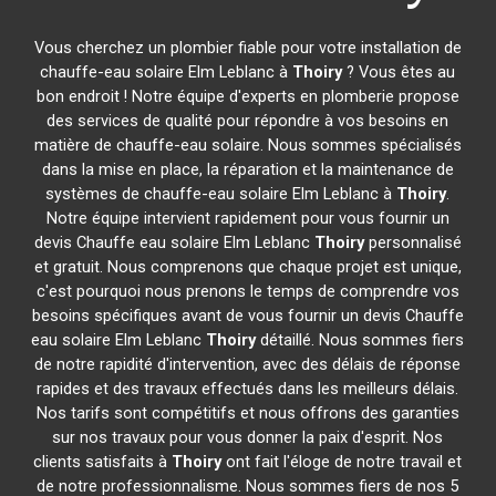
Vous cherchez un plombier fiable pour votre installation de
chauffe-eau solaire Elm Leblanc à
Thoiry
? Vous êtes au
bon endroit ! Notre équipe d'experts en plomberie propose
des services de qualité pour répondre à vos besoins en
matière de chauffe-eau solaire. Nous sommes spécialisés
dans la mise en place, la réparation et la maintenance de
systèmes de chauffe-eau solaire Elm Leblanc à
Thoiry
.
Notre équipe intervient rapidement pour vous fournir un
devis Chauffe eau solaire Elm Leblanc
Thoiry
personnalisé
et gratuit. Nous comprenons que chaque projet est unique,
c'est pourquoi nous prenons le temps de comprendre vos
besoins spécifiques avant de vous fournir un devis Chauffe
eau solaire Elm Leblanc
Thoiry
détaillé. Nous sommes fiers
de notre rapidité d'intervention, avec des délais de réponse
rapides et des travaux effectués dans les meilleurs délais.
Nos tarifs sont compétitifs et nous offrons des garanties
sur nos travaux pour vous donner la paix d'esprit. Nos
clients satisfaits à
Thoiry
ont fait l'éloge de notre travail et
de notre professionnalisme. Nous sommes fiers de nos 5