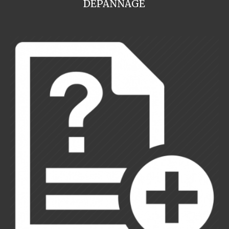
DEPANNAGE