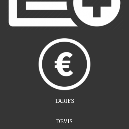
TARIFS
DEVIS