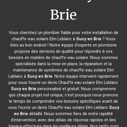
Brie
Vous cherchez un plombier fiable pour votre installation de
chauffe-eau solaire Elm Leblanc à
Sucy en Brie
? Vous
êtes au bon endroit ! Notre équipe d'experts en plomberie
propose des services de qualité pour répondre à vos
besoins en matière de chauffe-eau solaire. Nous sommes
spécialisés dans la mise en place, la réparation et la
maintenance de systèmes de chauffe-eau solaire Elm
Leblanc à
Sucy en Brie
. Notre équipe intervient rapidement
pour vous fournir un devis Chauffe eau solaire Elm Leblanc
Sucy en Brie
personnalisé et gratuit. Nous comprenons
que chaque projet est unique, c'est pourquoi nous prenons
le temps de comprendre vos besoins spécifiques avant de
vous fournir un devis Chauffe eau solaire Elm Leblanc
Sucy
en Brie
détaillé. Nous sommes fiers de notre rapidité
d'intervention, avec des délais de réponse rapides et des
travaux effectués dans les meilleurs délais. Nos tarifs sont