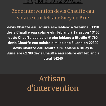
Téléphone: 09 72 59 92 29
Zone intervention devis Chauffe eau
solaire elm leblanc Sucy en Brie
devis Chauffe eau solaire elm leblanc à Sézanne 51120
devis Chauffe eau solaire elm leblanc à Tarascon 13150
devis Chauffe eau solaire elm leblanc à Itteville 91760
devis Chauffe eau solaire elm leblanc à Lannion 22300
devis Chauffe eau solaire elm leblanc à Bruay la
Buissière 62700
devis Chauffe eau solaire elm leblanc à
Jœuf 54240
Artisan 
d'intervention