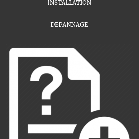
INSTALLATION
DEPANNAGE