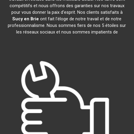
compétitifs et nous offrons des garanties sur nos travaux
pour vous donner la paix d'esprit. Nos clients satisfaits à
Sucy en Brie
ont fait l'éloge de notre travail et de notre
professionnalisme. Nous sommes fiers de nos 5 étoiles sur
les réseaux sociaux et nous sommes impatients de