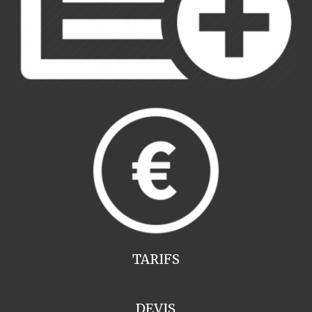
TARIFS
DEVIS