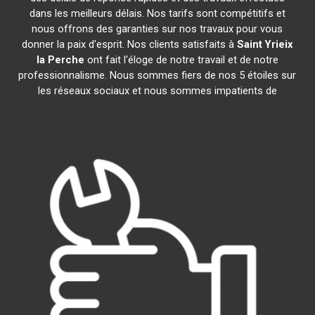
dans les meilleurs délais. Nos tarifs sont compétitifs et
nous offrons des garanties sur nos travaux pour vous
donner la paix d'esprit. Nos clients satisfaits à
Saint Yrieix
la Perche
ont fait l'éloge de notre travail et de notre
professionnalisme. Nous sommes fiers de nos 5 étoiles sur
les réseaux sociaux et nous sommes impatients de