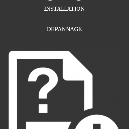
INSTALLATION
DEPANNAGE