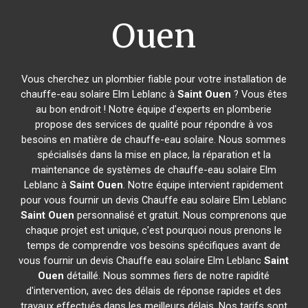
Ouen
Vous cherchez un plombier fiable pour votre installation de
chauffe-eau solaire Elm Leblanc à
Saint Ouen
? Vous êtes
au bon endroit ! Notre équipe d'experts en plomberie
propose des services de qualité pour répondre à vos
besoins en matière de chauffe-eau solaire. Nous sommes
spécialisés dans la mise en place, la réparation et la
maintenance de systèmes de chauffe-eau solaire Elm
Leblanc à
Saint Ouen
. Notre équipe intervient rapidement
pour vous fournir un devis Chauffe eau solaire Elm Leblanc
Saint Ouen
personnalisé et gratuit. Nous comprenons que
chaque projet est unique, c'est pourquoi nous prenons le
temps de comprendre vos besoins spécifiques avant de
vous fournir un devis Chauffe eau solaire Elm Leblanc
Saint
Ouen
détaillé. Nous sommes fiers de notre rapidité
d'intervention, avec des délais de réponse rapides et des
travaux effectués dans les meilleurs délais. Nos tarifs sont