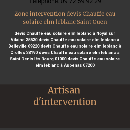
Téléphone: 09 72 59 92 29
Zone intervention devis Chauffe eau
solaire elm leblanc Saint Ouen
devis Chauffe eau solaire elm leblanc à Noyal sur
Vilaine 35530
devis Chauffe eau solaire elm leblanc à
Belleville 69220
devis Chauffe eau solaire elm leblanc à
Crolles 38190
devis Chauffe eau solaire elm leblanc à
Saint Denis lès Bourg 01000
devis Chauffe eau solaire
elm leblanc à Aubenas 07200
Artisan 
d'intervention