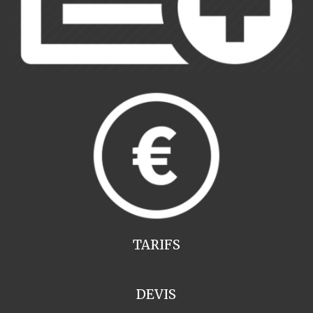
TARIFS
DEVIS