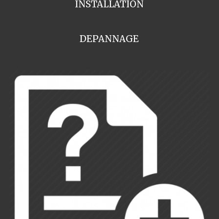
INSTALLATION
DEPANNAGE