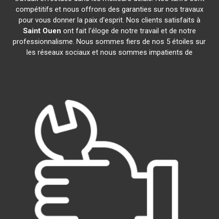
compétitifs et nous offrons des garanties sur nos travaux
pour vous donner la paix d'esprit. Nos clients satisfaits à
Saint Ouen
ont fait l'éloge de notre travail et de notre
professionnalisme. Nous sommes fiers de nos 5 étoiles sur
les réseaux sociaux et nous sommes impatients de