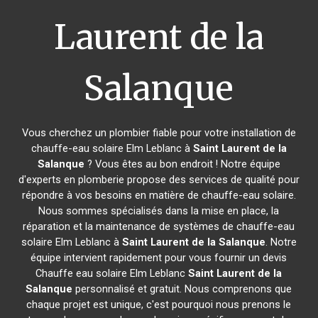
Laurent de la
Salanque
Vous cherchez un plombier fiable pour votre installation de
chauffe-eau solaire Elm Leblanc à
Saint Laurent de la
Salanque
? Vous êtes au bon endroit ! Notre équipe
d'experts en plomberie propose des services de qualité pour
répondre à vos besoins en matière de chauffe-eau solaire.
Nous sommes spécialisés dans la mise en place, la
réparation et la maintenance de systèmes de chauffe-eau
solaire Elm Leblanc à
Saint Laurent de la Salanque
. Notre
équipe intervient rapidement pour vous fournir un devis
Chauffe eau solaire Elm Leblanc
Saint Laurent de la
Salanque
personnalisé et gratuit. Nous comprenons que
chaque projet est unique, c'est pourquoi nous prenons le