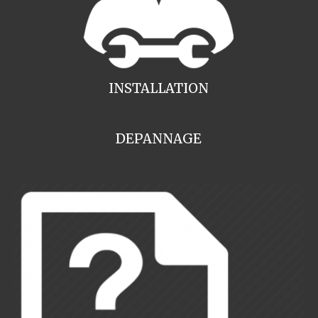
INSTALLATION
DEPANNAGE