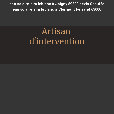
eau solaire elm leblanc à Joigny 89300
devis Chauffe
eau solaire elm leblanc à Clermont Ferrand 63000
Artisan 
d'intervention