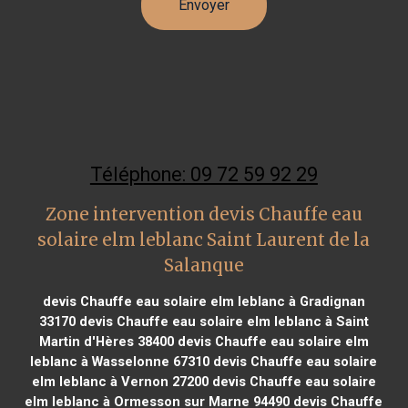
Téléphone: 09 72 59 92 29
Zone intervention devis Chauffe eau
solaire elm leblanc Saint Laurent de la
Salanque
devis Chauffe eau solaire elm leblanc à Gradignan
33170
devis Chauffe eau solaire elm leblanc à Saint
Martin d'Hères 38400
devis Chauffe eau solaire elm
leblanc à Wasselonne 67310
devis Chauffe eau solaire
elm leblanc à Vernon 27200
devis Chauffe eau solaire
elm leblanc à Ormesson sur Marne 94490
devis Chauffe