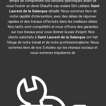
temps de comprendre vos besoins spécifiques avant de
vous fournir un devis Chauffe eau solaire Elm Leblanc
Saint
Laurent de la Salanque
détaillé. Nous sommes fiers de
notre rapidité d'intervention, avec des délais de réponse
rapides et des travaux effectués dans les meilleurs délais.
Nos tarifs sont compétitifs et nous offrons des garanties
sur nos travaux pour vous donner la paix d'esprit. Nos
clients satisfaits à
Saint Laurent de la Salanque
ont fait
l'éloge de notre travail et de notre professionnalisme. Nous
sommes fiers de nos 5 étoiles sur les réseaux sociaux et
nous sommes impatients de