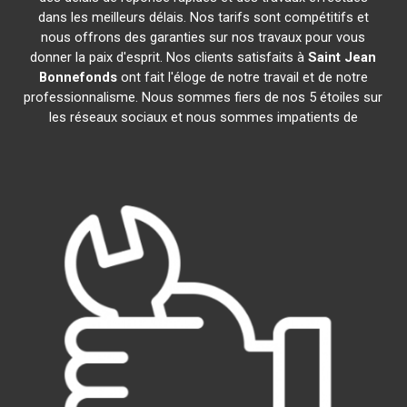
dans les meilleurs délais. Nos tarifs sont compétitifs et
nous offrons des garanties sur nos travaux pour vous
donner la paix d'esprit. Nos clients satisfaits à
Saint Jean
Bonnefonds
ont fait l'éloge de notre travail et de notre
professionnalisme. Nous sommes fiers de nos 5 étoiles sur
les réseaux sociaux et nous sommes impatients de