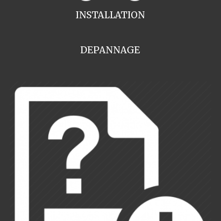
INSTALLATION
DEPANNAGE