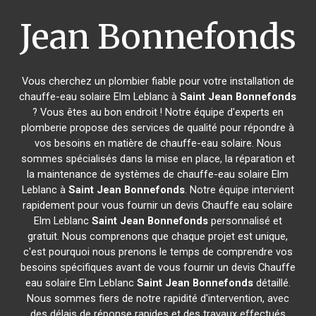
Jean Bonnefonds
Vous cherchez un plombier fiable pour votre installation de
chauffe-eau solaire Elm Leblanc à
Saint Jean Bonnefonds
? Vous êtes au bon endroit ! Notre équipe d'experts en
plomberie propose des services de qualité pour répondre à
vos besoins en matière de chauffe-eau solaire. Nous
sommes spécialisés dans la mise en place, la réparation et
la maintenance de systèmes de chauffe-eau solaire Elm
Leblanc à
Saint Jean Bonnefonds
. Notre équipe intervient
rapidement pour vous fournir un devis Chauffe eau solaire
Elm Leblanc
Saint Jean Bonnefonds
personnalisé et
gratuit. Nous comprenons que chaque projet est unique,
c'est pourquoi nous prenons le temps de comprendre vos
besoins spécifiques avant de vous fournir un devis Chauffe
eau solaire Elm Leblanc
Saint Jean Bonnefonds
détaillé.
Nous sommes fiers de notre rapidité d'intervention, avec
des délais de réponse rapides et des travaux effectués