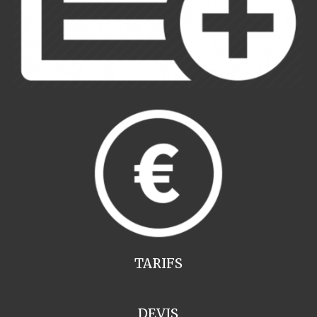
TARIFS
DEVIS