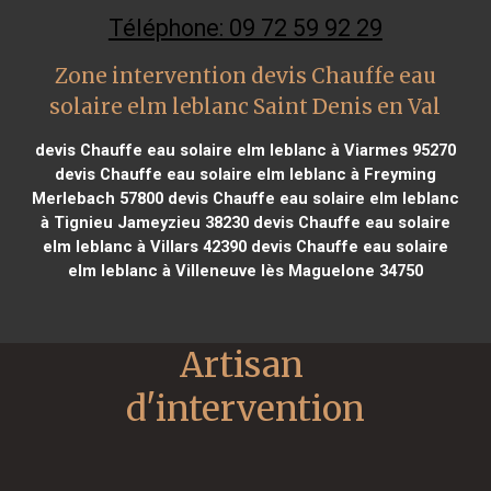
Téléphone: 09 72 59 92 29
Zone intervention devis Chauffe eau
solaire elm leblanc Saint Denis en Val
devis Chauffe eau solaire elm leblanc à Viarmes 95270
devis Chauffe eau solaire elm leblanc à Freyming
Merlebach 57800
devis Chauffe eau solaire elm leblanc
à Tignieu Jameyzieu 38230
devis Chauffe eau solaire
elm leblanc à Villars 42390
devis Chauffe eau solaire
elm leblanc à Villeneuve lès Maguelone 34750
Artisan 
d'intervention