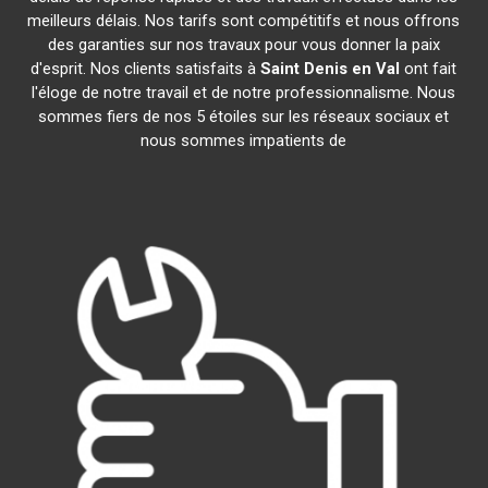
meilleurs délais. Nos tarifs sont compétitifs et nous offrons
des garanties sur nos travaux pour vous donner la paix
d'esprit. Nos clients satisfaits à
Saint Denis en Val
ont fait
l'éloge de notre travail et de notre professionnalisme. Nous
sommes fiers de nos 5 étoiles sur les réseaux sociaux et
nous sommes impatients de