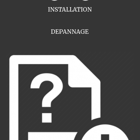
INSTALLATION
DEPANNAGE