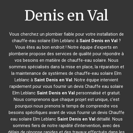
Denis en Val
Vous cherchez un plombier fiable pour votre installation de
chauffe-eau solaire Elm Leblanc à
Saint Denis en Val
?
Vous êtes au bon endroit ! Notre équipe d'experts en
plomberie propose des services de qualité pour répondre à
vos besoins en matière de chauffe-eau solaire. Nous
sommes spécialisés dans la mise en place, la réparation et
la maintenance de systèmes de chauffe-eau solaire Elm
Leblanc à
Saint Denis en Val
. Notre équipe intervient
rapidement pour vous fournir un devis Chauffe eau solaire
Elm Leblanc
Saint Denis en Val
personnalisé et gratuit.
Nous comprenons que chaque projet est unique, c'est
pourquoi nous prenons le temps de comprendre vos
besoins spécifiques avant de vous fournir un devis Chauffe
eau solaire Elm Leblanc
Saint Denis en Val
détaillé. Nous
sommes fiers de notre rapidité d'intervention, avec des
délais de réponse rapides et des travaux effectués dans les