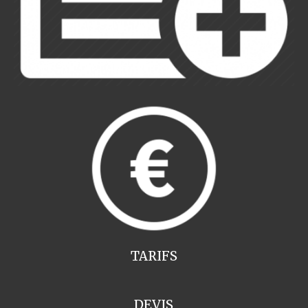
TARIFS
DEVIS