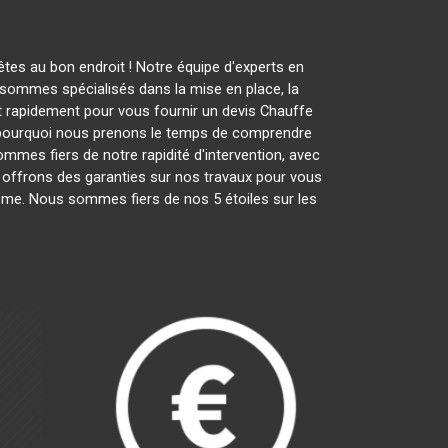
tes au bon endroit ! Notre équipe d'experts en
sommes spécialisés dans la mise en place, la
nt rapidement pour vous fournir un devis Chauffe
t pourquoi nous prenons le temps de comprendre
ommes fiers de notre rapidité d'intervention, avec
s offrons des garanties sur nos travaux pour vous
lisme. Nous sommes fiers de nos 5 étoiles sur les