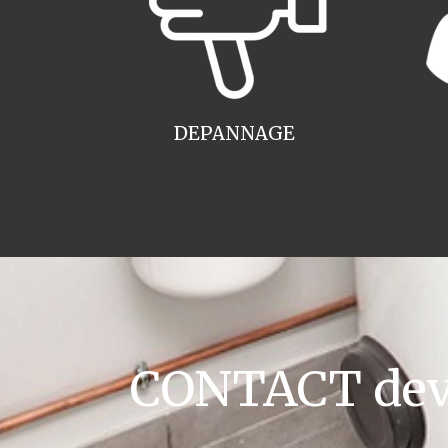
DEPANNAGE
CONTACT devis