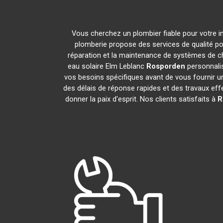
Vous cherchez un plombier fiable pour votre i
plomberie propose des services de qualité p
réparation et la maintenance de systèmes de c
eau solaire Elm Leblanc
Rosporden
personnalis
vos besoins spécifiques avant de vous fournir u
des délais de réponse rapides et des travaux eff
donner la paix d'esprit. Nos clients satisfaits à
R