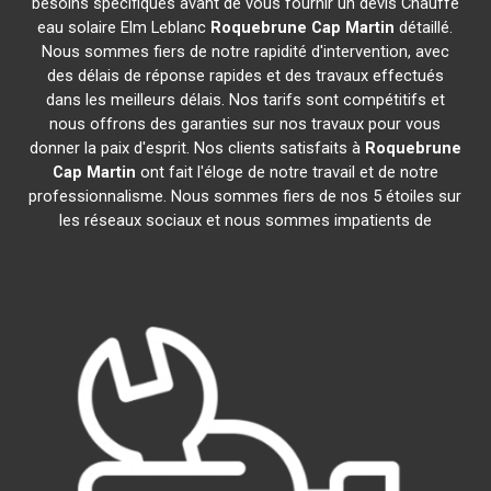
besoins spécifiques avant de vous fournir un devis Chauffe
eau solaire Elm Leblanc
Roquebrune Cap Martin
détaillé.
Nous sommes fiers de notre rapidité d'intervention, avec
des délais de réponse rapides et des travaux effectués
dans les meilleurs délais. Nos tarifs sont compétitifs et
nous offrons des garanties sur nos travaux pour vous
donner la paix d'esprit. Nos clients satisfaits à
Roquebrune
Cap Martin
ont fait l'éloge de notre travail et de notre
professionnalisme. Nous sommes fiers de nos 5 étoiles sur
les réseaux sociaux et nous sommes impatients de