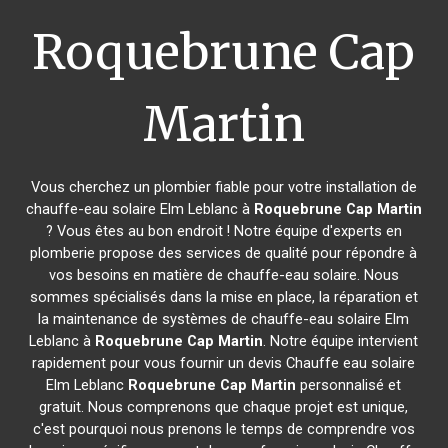
Roquebrune Cap
Martin
Vous cherchez un plombier fiable pour votre installation de
chauffe-eau solaire Elm Leblanc à
Roquebrune Cap Martin
? Vous êtes au bon endroit ! Notre équipe d'experts en
plomberie propose des services de qualité pour répondre à
vos besoins en matière de chauffe-eau solaire. Nous
sommes spécialisés dans la mise en place, la réparation et
la maintenance de systèmes de chauffe-eau solaire Elm
Leblanc à
Roquebrune Cap Martin
. Notre équipe intervient
rapidement pour vous fournir un devis Chauffe eau solaire
Elm Leblanc
Roquebrune Cap Martin
personnalisé et
gratuit. Nous comprenons que chaque projet est unique,
c'est pourquoi nous prenons le temps de comprendre vos