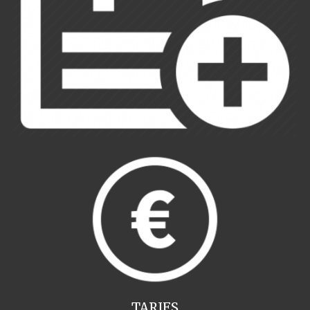
TARIFS