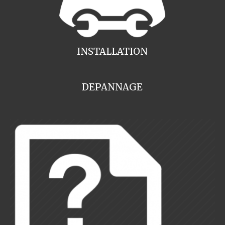
INSTALLATION
DEPANNAGE