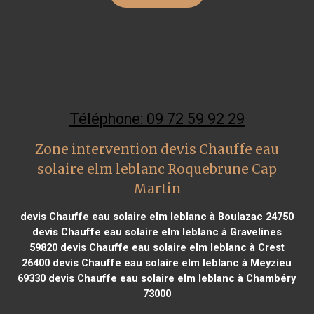
Téléphone: 09 72 59 92 29
Zone intervention devis Chauffe eau
solaire elm leblanc Roquebrune Cap
Martin
devis Chauffe eau solaire elm leblanc à Boulazac 24750
devis Chauffe eau solaire elm leblanc à Gravelines
59820
devis Chauffe eau solaire elm leblanc à Crest
26400
devis Chauffe eau solaire elm leblanc à Meyzieu
69330
devis Chauffe eau solaire elm leblanc à Chambéry
73000