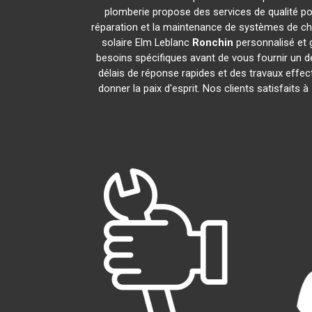
plomberie propose des services de qualité p
réparation et la maintenance de systèmes de ch
solaire Elm Leblanc
Ronchin
personnalisé et 
besoins spécifiques avant de vous fournir un d
délais de réponse rapides et des travaux effec
donner la paix d'esprit. Nos clients satisfaits à