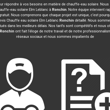
our répondre à vos besoins en matière de chauffe-eau solaire. Nous 
auffe-eau solaire Elm Leblanc à
Ronchin
. Notre équipe intervient 
gratuit. Nous comprenons que chaque projet est unique, c'est pour
evis Chauffe eau solaire Elm Leblanc
Ronchin
détaillé. Nous sommes 
tués dans les meilleurs délais. Nos tarifs sont compétitifs et nous 
Ronchin
ont fait l'éloge de notre travail et de notre professionnal
réseaux sociaux et nous sommes impatients de