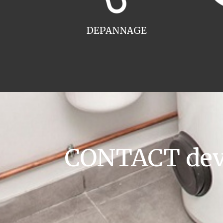
DEPANNAGE
CONTACT devis