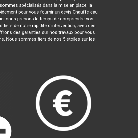
sommes spécialisés dans la mise en place, la
rapidement pour vous fournir un devis Chauffe eau
quoi nous prenons le temps de comprendre vos
fiers de notre rapidité d'intervention, avec des
offrons des garanties sur nos travaux pour vous
isme. Nous sommes fiers de nos 5 étoiles sur les