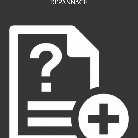
DEPANNAGE