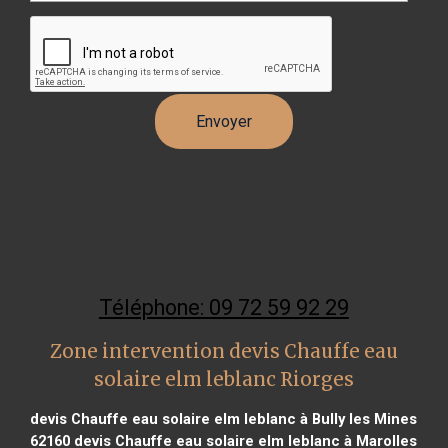
Téléphone: 09 72 59 92 29
Zone intervention devis Chauffe eau
solaire elm leblanc Riorges
devis Chauffe eau solaire elm leblanc à Bully les Mines
62160
devis Chauffe eau solaire elm leblanc à Marolles