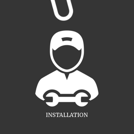
INSTALLATION