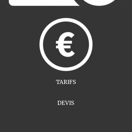
TARIFS
DEVIS