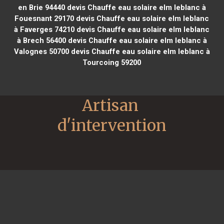
en Brie 94440
devis Chauffe eau solaire elm leblanc à
Fouesnant 29170
devis Chauffe eau solaire elm leblanc
à Faverges 74210
devis Chauffe eau solaire elm leblanc
à Brech 56400
devis Chauffe eau solaire elm leblanc à
Valognes 50700
devis Chauffe eau solaire elm leblanc à
Tourcoing 59200
Artisan 
d'intervention