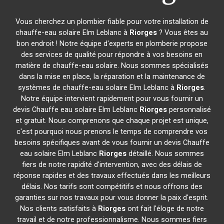
Vous cherchez un plombier fiable pour votre installation de
chauffe-eau solaire Elm Leblanc à
Riorges
? Vous êtes au
bon endroit ! Notre équipe d'experts en plomberie propose
des services de qualité pour répondre à vos besoins en
matière de chauffe-eau solaire. Nous sommes spécialisés
dans la mise en place, la réparation et la maintenance de
systèmes de chauffe-eau solaire Elm Leblanc à
Riorges
.
Notre équipe intervient rapidement pour vous fournir un
devis Chauffe eau solaire Elm Leblanc
Riorges
personnalisé
et gratuit. Nous comprenons que chaque projet est unique,
c'est pourquoi nous prenons le temps de comprendre vos
besoins spécifiques avant de vous fournir un devis Chauffe
eau solaire Elm Leblanc
Riorges
détaillé. Nous sommes
fiers de notre rapidité d'intervention, avec des délais de
réponse rapides et des travaux effectués dans les meilleurs
délais. Nos tarifs sont compétitifs et nous offrons des
garanties sur nos travaux pour vous donner la paix d'esprit.
Nos clients satisfaits à
Riorges
ont fait l'éloge de notre
travail et de notre professionnalisme. Nous sommes fiers