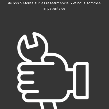
de nos 5 étoiles sur les réseaux sociaux et nous sommes
impatients de