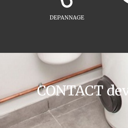
DEPANNAGE
CONTACT devis