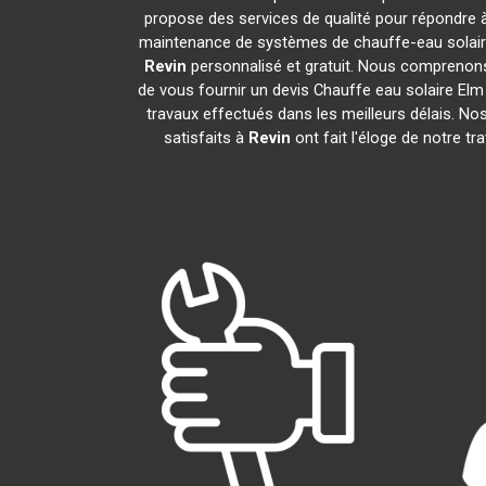
propose des services de qualité pour répondre à
maintenance de systèmes de chauffe-eau solair
Revin
personnalisé et gratuit. Nous comprenons
de vous fournir un devis Chauffe eau solaire El
travaux effectués dans les meilleurs délais. Nos
satisfaits à
Revin
ont fait l'éloge de notre 