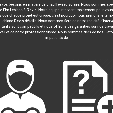
 vos besoins en matière de chauffe-eau solaire. Nous sommes spécia
e Elm Leblanc à
Revin
. Notre équipe intervient rapidement pour vous
 que chaque projet est unique, c'est pourquoi nous prenons le tem
m Leblanc
Revin
détaillé. Nous sommes fiers de notre rapidité d'inter
 tarifs sont compétitifs et nous offrons des garanties sur nos trava
travail et de notre professionnalisme. Nous sommes fiers de nos 5 é
impatients de