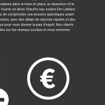
lisés dans la mise en place, la réparation et la
 fournir un devis Chauffe eau solaire Elm Leblanc
ps de comprendre vos besoins spécifiques avant
vention, avec des délais de réponse rapides et des
ux pour vous donner la paix d'esprit. Nos clients
toiles sur les réseaux sociaux et nous sommes