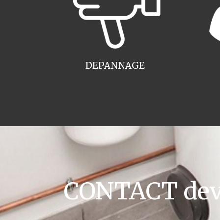
DEPANNAGE
CONTACT devis