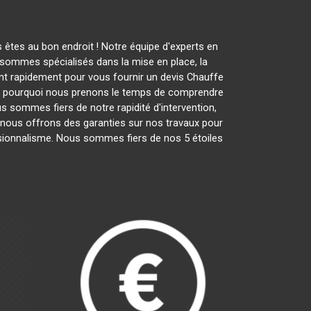
 êtes au bon endroit ! Notre équipe d'experts en
sommes spécialisés dans la mise en place, la
ient rapidement pour vous fournir un devis Chauffe
st pourquoi nous prenons le temps de comprendre
us sommes fiers de notre rapidité d'intervention,
t nous offrons des garanties sur nos travaux pour
essionnalisme. Nous sommes fiers de nos 5 étoiles