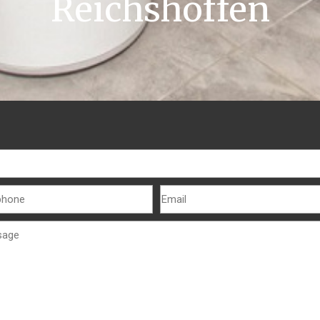
Reichshoffen