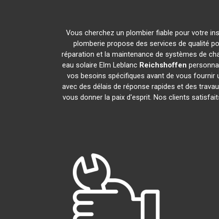
Vous cherchez un plombier fiable pour votre ins
plomberie propose des services de qualité p
réparation et la maintenance de systèmes de ch
eau solaire Elm Leblanc
Reichshoffen
personnal
vos besoins spécifiques avant de vous fournir 
avec des délais de réponse rapides et des travau
vous donner la paix d'esprit. Nos clients satisfai