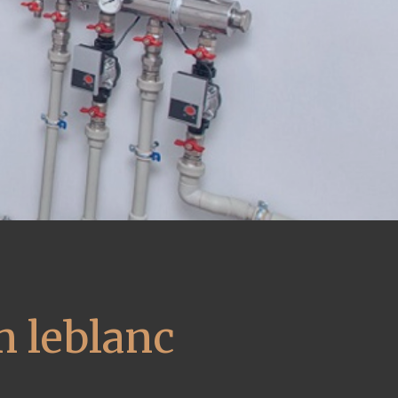
m leblanc