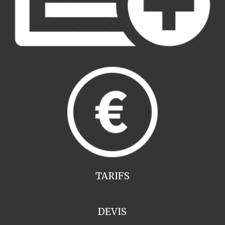
TARIFS
DEVIS