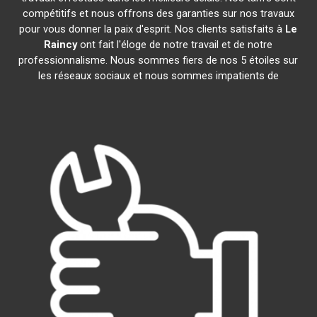
compétitifs et nous offrons des garanties sur nos travaux
pour vous donner la paix d'esprit. Nos clients satisfaits à
Le
Raincy
ont fait l'éloge de notre travail et de notre
professionnalisme. Nous sommes fiers de nos 5 étoiles sur
les réseaux sociaux et nous sommes impatients de