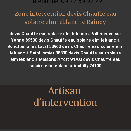
Téléphone: 09 72 59 92 29
Zone intervention devis Chauffe eau
solaire elm leblanc Le Raincy
devis Chauffe eau solaire elm leblanc à Villeneuve sur
Yonne 89500
devis Chauffe eau solaire elm leblanc à
Bonchamp lès Laval 53960
devis Chauffe eau solaire elm
leblanc à Saint Ismier 38330
devis Chauffe eau solaire
elm leblanc à Maisons Alfort 94700
devis Chauffe eau
solaire elm leblanc à Ambilly 74100
Artisan 
d'intervention