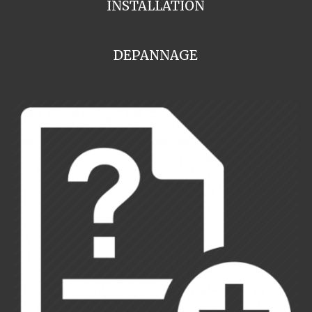
INSTALLATION
DEPANNAGE