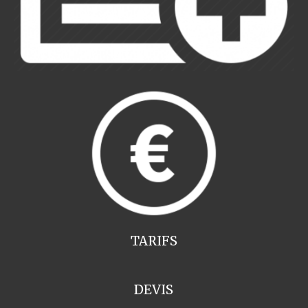
TARIFS
DEVIS