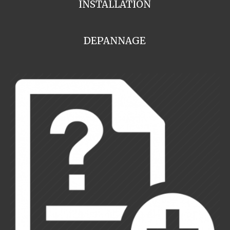
INSTALLATION
DEPANNAGE