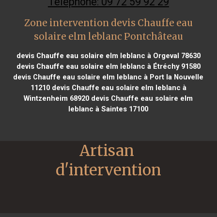
Téléphone: 09 72 59 92 29
Zone intervention devis Chauffe eau
solaire elm leblanc Pontchâteau
devis Chauffe eau solaire elm leblanc à Orgeval 78630
devis Chauffe eau solaire elm leblanc à Étréchy 91580
devis Chauffe eau solaire elm leblanc à Port la Nouvelle
11210
devis Chauffe eau solaire elm leblanc à
Wintzenheim 68920
devis Chauffe eau solaire elm
leblanc à Saintes 17100
Artisan 
d'intervention