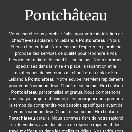
Pontchâteau
Vous cherchez un plombier fiable pour votre installation de
chauffe-eau solaire Elm Leblanc à
Pontchâteau
? Vous
êtes au bon endroit ! Notre équipe d'experts en plomberie
propose des services de qualité pour répondre à vos
besoins en matière de chauffe-eau solaire. Nous sommes
spécialisés dans la mise en place, la réparation et la
maintenance de systèmes de chauffe-eau solaire Elm
Leblanc à
Pontchâteau
. Notre équipe intervient rapidement
pour vous fournir un devis Chauffe eau solaire Elm Leblanc
Pontchâteau
personnalisé et gratuit. Nous comprenons
que chaque projet est unique, c'est pourquoi nous prenons
le temps de comprendre vos besoins spécifiques avant de
vous fournir un devis Chauffe eau solaire Elm Leblanc
Pontchâteau
détaillé. Nous sommes fiers de notre rapidité
d'intervention, avec des délais de réponse rapides et des
travaux effectués dans les meilleurs délais. Nos tarifs sont