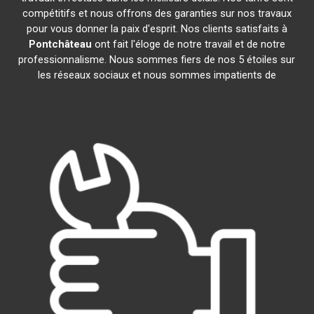
compétitifs et nous offrons des garanties sur nos travaux
pour vous donner la paix d'esprit. Nos clients satisfaits à
Pontchâteau
ont fait l'éloge de notre travail et de notre
professionnalisme. Nous sommes fiers de nos 5 étoiles sur
les réseaux sociaux et nous sommes impatients de