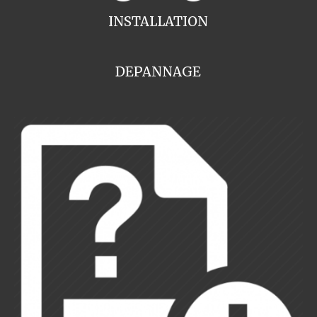
INSTALLATION
DEPANNAGE