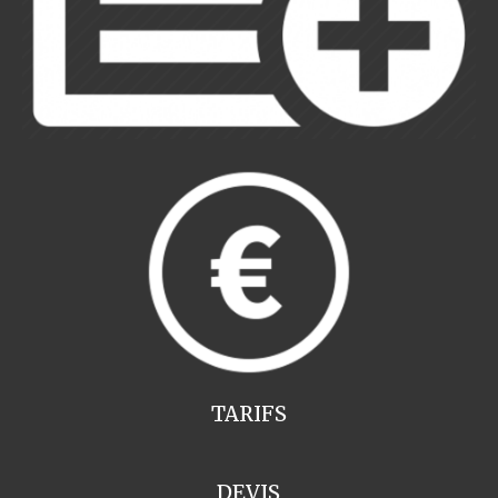
TARIFS
DEVIS