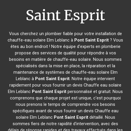
Saint Esprit
Vous cherchez un plombier fiable pour votre installation de
chauffe-eau solaire Elm Leblanc à
Pont Saint Esprit
? Vous
êtes au bon endroit ! Notre équipe d'experts en plomberie
propose des services de qualité pour répondre à vos
besoins en matière de chauffe-eau solaire. Nous sommes
spécialisés dans la mise en place, la réparation et la
maintenance de systèmes de chauffe-eau solaire Elm
Leblanc à
Pont Saint Esprit
. Notre équipe intervient
rapidement pour vous fournir un devis Chauffe eau solaire
Elm Leblanc
Pont Saint Esprit
personnalisé et gratuit. Nous
comprenons que chaque projet est unique, c'est pourquoi
nous prenons le temps de comprendre vos besoins
spécifiques avant de vous fournir un devis Chauffe eau
solaire Elm Leblanc
Pont Saint Esprit
détaillé. Nous
sommes fiers de notre rapidité d'intervention, avec des
délais de réponse rapides et des travaux effectués dans les