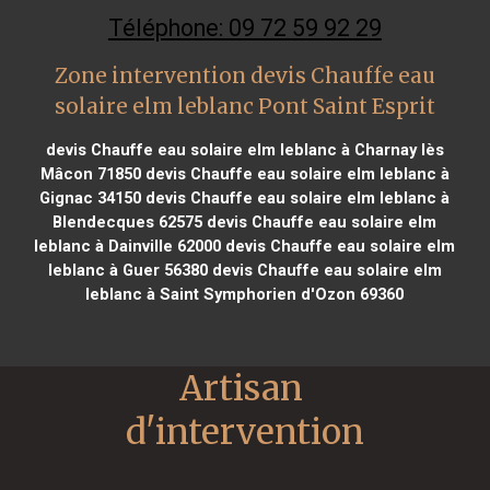
Téléphone: 09 72 59 92 29
Zone intervention devis Chauffe eau
solaire elm leblanc Pont Saint Esprit
devis Chauffe eau solaire elm leblanc à Charnay lès
Mâcon 71850
devis Chauffe eau solaire elm leblanc à
Gignac 34150
devis Chauffe eau solaire elm leblanc à
Blendecques 62575
devis Chauffe eau solaire elm
leblanc à Dainville 62000
devis Chauffe eau solaire elm
leblanc à Guer 56380
devis Chauffe eau solaire elm
leblanc à Saint Symphorien d'Ozon 69360
Artisan 
d'intervention