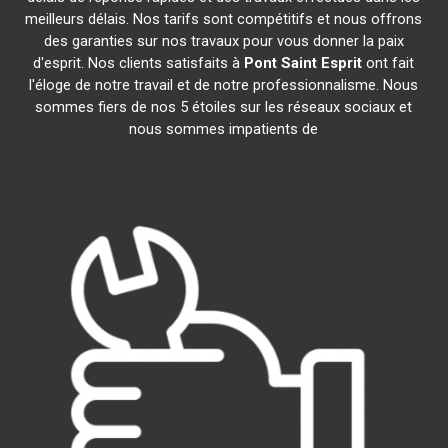
meilleurs délais. Nos tarifs sont compétitifs et nous offrons
des garanties sur nos travaux pour vous donner la paix
d'esprit. Nos clients satisfaits à
Pont Saint Esprit
ont fait
l'éloge de notre travail et de notre professionnalisme. Nous
sommes fiers de nos 5 étoiles sur les réseaux sociaux et
nous sommes impatients de