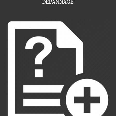
DEPANNAGE