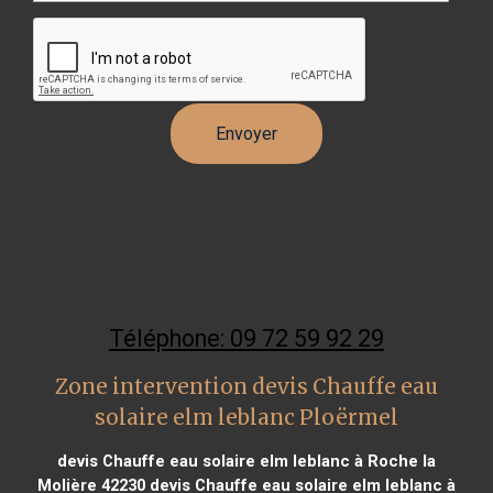
Téléphone: 09 72 59 92 29
Zone intervention devis Chauffe eau
solaire elm leblanc Ploërmel
devis Chauffe eau solaire elm leblanc à Roche la
Molière 42230
devis Chauffe eau solaire elm leblanc à