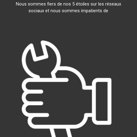
Nous sommes fiers de nos 5 étoiles sur les réseaux
sociaux et nous sommes impatients de