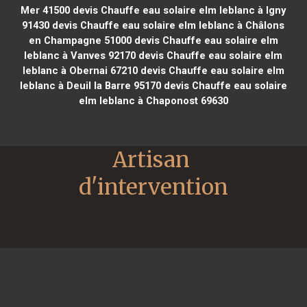
Mer 41500
devis Chauffe eau solaire elm leblanc à Igny
91430
devis Chauffe eau solaire elm leblanc à Châlons
en Champagne 51000
devis Chauffe eau solaire elm
leblanc à Vanves 92170
devis Chauffe eau solaire elm
leblanc à Obernai 67210
devis Chauffe eau solaire elm
leblanc à Deuil la Barre 95170
devis Chauffe eau solaire
elm leblanc à Chaponost 69630
Artisan 
d'intervention