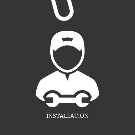
INSTALLATION