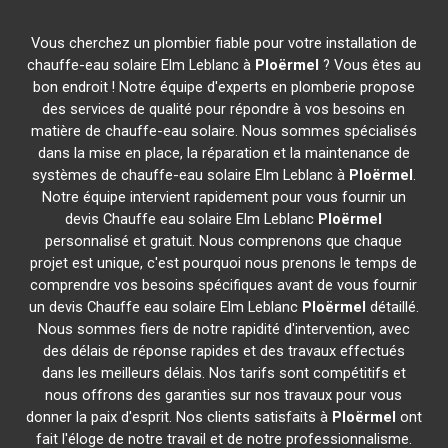
Vous cherchez un plombier fiable pour votre installation de
chauffe-eau solaire Elm Leblanc à
Ploërmel
? Vous êtes au
bon endroit ! Notre équipe d'experts en plomberie propose
des services de qualité pour répondre à vos besoins en
matière de chauffe-eau solaire. Nous sommes spécialisés
dans la mise en place, la réparation et la maintenance de
systèmes de chauffe-eau solaire Elm Leblanc à
Ploërmel
.
Notre équipe intervient rapidement pour vous fournir un
devis Chauffe eau solaire Elm Leblanc
Ploërmel
personnalisé et gratuit. Nous comprenons que chaque
projet est unique, c'est pourquoi nous prenons le temps de
comprendre vos besoins spécifiques avant de vous fournir
un devis Chauffe eau solaire Elm Leblanc
Ploërmel
détaillé.
Nous sommes fiers de notre rapidité d'intervention, avec
des délais de réponse rapides et des travaux effectués
dans les meilleurs délais. Nos tarifs sont compétitifs et
nous offrons des garanties sur nos travaux pour vous
donner la paix d'esprit. Nos clients satisfaits à
Ploërmel
ont
fait l'éloge de notre travail et de notre professionnalisme.