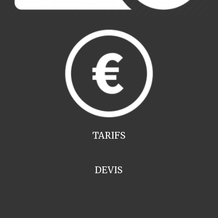
TARIFS
DEVIS