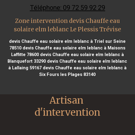
Téléphone: 09 72 59 92 29
Zone intervention devis Chauffe eau
solaire elm leblanc Le Plessis Trévise
devis Chauffe eau solaire elm leblanc à Triel sur Seine
78510
devis Chauffe eau solaire elm leblanc à Maisons
Laffitte 78600
devis Chauffe eau solaire elm leblanc à
Blanquefort 33290
devis Chauffe eau solaire elm leblanc
à Lallaing 59167
devis Chauffe eau solaire elm leblanc à
Six Fours les Plages 83140
Artisan 
d'intervention