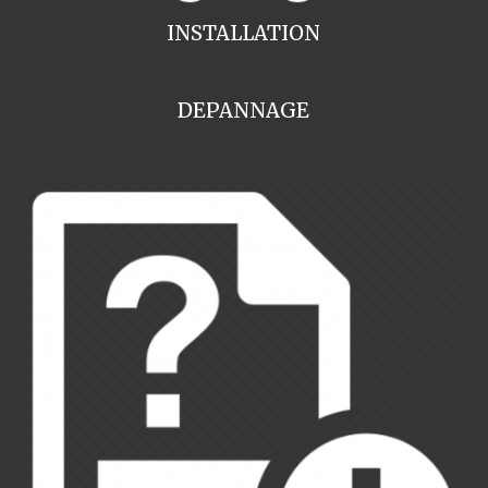
INSTALLATION
DEPANNAGE