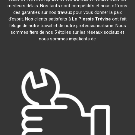
meilleurs délais. Nos tarifs sont compétitifs et nous offrons
des garanties sur nos travaux pour vous donner la paix
d'esprit. Nos clients satisfaits à
Le Plessis Trévise
ont fait
l'éloge de notre travail et de notre professionnalisme. Nous
sommes fiers de nos 5 étoiles sur les réseaux sociaux et
nous sommes impatients de