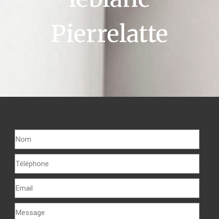
Pierrelatte