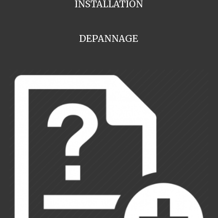
INSTALLATION
DEPANNAGE