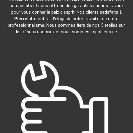
compétitifs et nous offrons des garanties sur nos travaux
pour vous donner la paix d'esprit. Nos clients satisfaits à
Pierrelatte
ont fait l'éloge de notre travail et de notre
professionnalisme. Nous sommes fiers de nos 5 étoiles sur
les réseaux sociaux et nous sommes impatients de