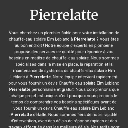
Pierrelatte
Vous cherchez un plombier fiable pour votre installation de
chauffe-eau solaire Elm Leblanc à
Pierrelatte
? Vous êtes
au bon endroit ! Notre équipe d'experts en plomberie
propose des services de qualité pour répondre à vos
besoins en matière de chauffe-eau solaire. Nous sommes
spécialisés dans la mise en place, la réparation et la
maintenance de systèmes de chauffe-eau solaire Elm
Leblanc à
Pierrelatte
. Notre équipe intervient rapidement
pour vous fournir un devis Chauffe eau solaire Elm Leblanc
Pierrelatte
personnalisé et gratuit. Nous comprenons que
chaque projet est unique, c'est pourquoi nous prenons le
temps de comprendre vos besoins spécifiques avant de
vous fournir un devis Chauffe eau solaire Elm Leblanc
Pierrelatte
détaillé. Nous sommes fiers de notre rapidité
d'intervention, avec des délais de réponse rapides et des
travaux effectués dans les meilleurs délais. Nos tarifs sont