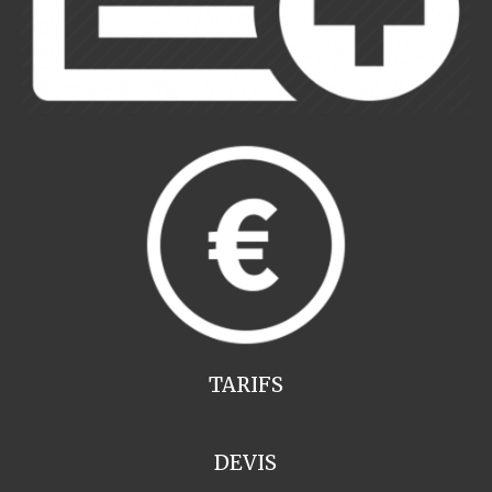
TARIFS
DEVIS