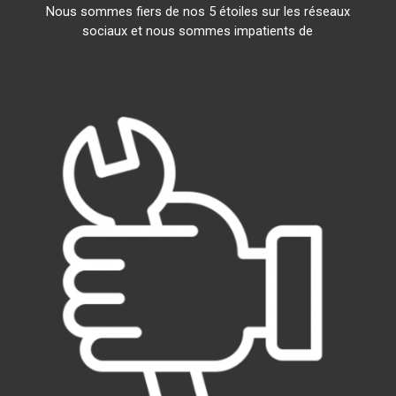
Nous sommes fiers de nos 5 étoiles sur les réseaux
sociaux et nous sommes impatients de