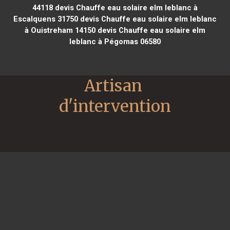
44118
devis Chauffe eau solaire elm leblanc à
Escalquens 31750
devis Chauffe eau solaire elm leblanc
à Ouistreham 14150
devis Chauffe eau solaire elm
leblanc à Pégomas 06580
Artisan 
d'intervention