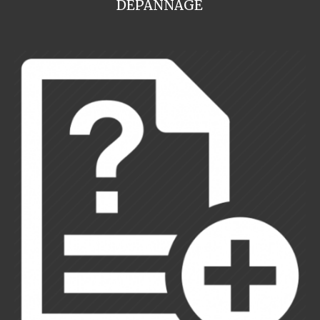
DEPANNAGE