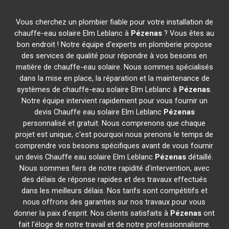
Vous cherchez un plombier fiable pour votre installation de
chauffe-eau solaire Elm Leblanc à
Pézenas
? Vous êtes au
bon endroit ! Notre équipe d'experts en plomberie propose
des services de qualité pour répondre à vos besoins en
matière de chauffe-eau solaire. Nous sommes spécialisés
dans la mise en place, la réparation et la maintenance de
systèmes de chauffe-eau solaire Elm Leblanc à
Pézenas
.
Notre équipe intervient rapidement pour vous fournir un
devis Chauffe eau solaire Elm Leblanc
Pézenas
personnalisé et gratuit. Nous comprenons que chaque
projet est unique, c'est pourquoi nous prenons le temps de
comprendre vos besoins spécifiques avant de vous fournir
un devis Chauffe eau solaire Elm Leblanc
Pézenas
détaillé.
Nous sommes fiers de notre rapidité d'intervention, avec
des délais de réponse rapides et des travaux effectués
dans les meilleurs délais. Nos tarifs sont compétitifs et
nous offrons des garanties sur nos travaux pour vous
donner la paix d'esprit. Nos clients satisfaits à
Pézenas
ont
fait l'éloge de notre travail et de notre professionnalisme.