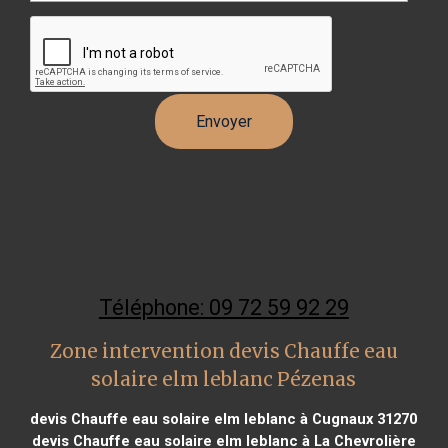
Téléphone: 09 72 59 92 29
Zone intervention devis Chauffe eau
solaire elm leblanc Pézenas
devis Chauffe eau solaire elm leblanc à Cugnaux 31270
devis Chauffe eau solaire elm leblanc à La Chevrolière