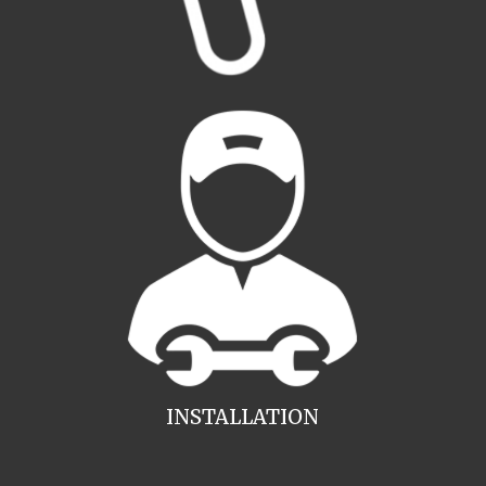
INSTALLATION