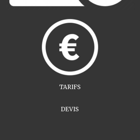
TARIFS
DEVIS