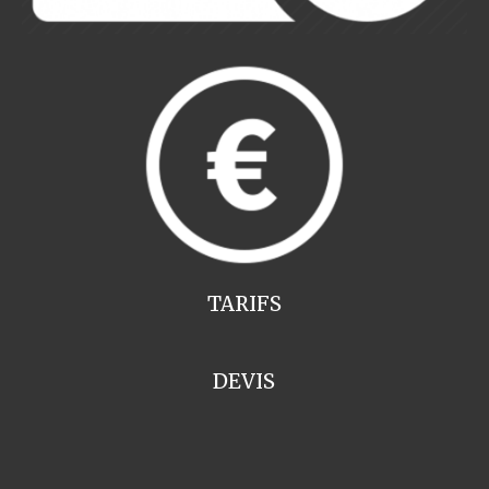
TARIFS
DEVIS