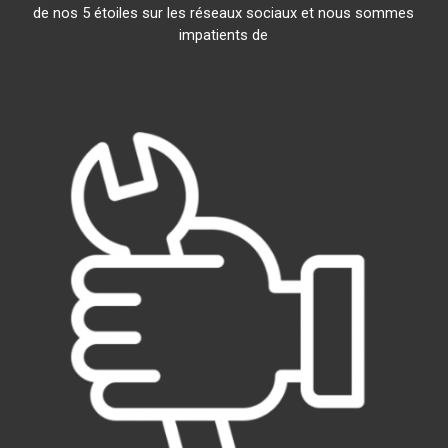
de nos 5 étoiles sur les réseaux sociaux et nous sommes
impatients de