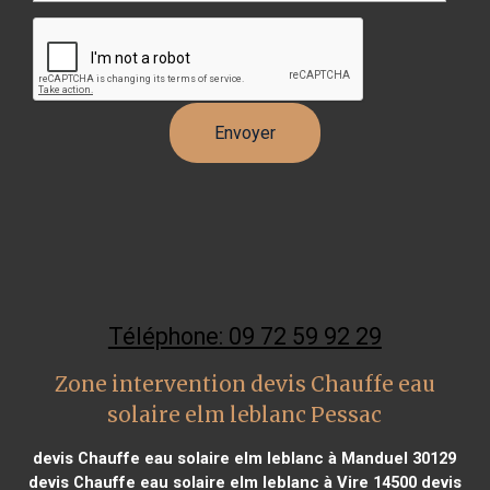
Téléphone: 09 72 59 92 29
Zone intervention devis Chauffe eau
solaire elm leblanc Pessac
devis Chauffe eau solaire elm leblanc à Manduel 30129
devis Chauffe eau solaire elm leblanc à Vire 14500
devis