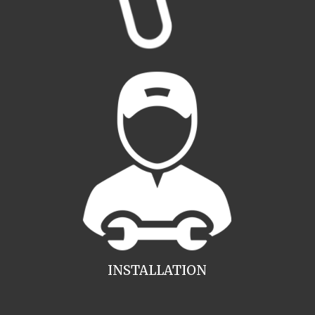
INSTALLATION