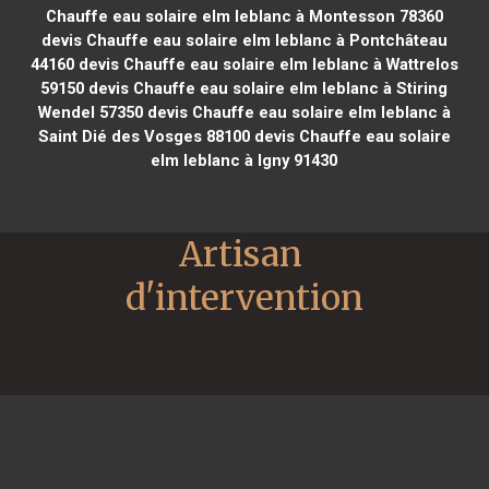
Chauffe eau solaire elm leblanc à Montesson 78360
devis Chauffe eau solaire elm leblanc à Pontchâteau
44160
devis Chauffe eau solaire elm leblanc à Wattrelos
59150
devis Chauffe eau solaire elm leblanc à Stiring
Wendel 57350
devis Chauffe eau solaire elm leblanc à
Saint Dié des Vosges 88100
devis Chauffe eau solaire
elm leblanc à Igny 91430
Artisan 
d'intervention