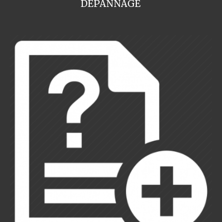
DEPANNAGE