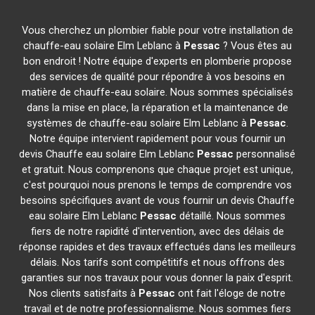
Vous cherchez un plombier fiable pour votre installation de
chauffe-eau solaire Elm Leblanc à
Pessac
? Vous êtes au
bon endroit ! Notre équipe d'experts en plomberie propose
des services de qualité pour répondre à vos besoins en
matière de chauffe-eau solaire. Nous sommes spécialisés
dans la mise en place, la réparation et la maintenance de
systèmes de chauffe-eau solaire Elm Leblanc à
Pessac
.
Notre équipe intervient rapidement pour vous fournir un
devis Chauffe eau solaire Elm Leblanc
Pessac
personnalisé
et gratuit. Nous comprenons que chaque projet est unique,
c'est pourquoi nous prenons le temps de comprendre vos
besoins spécifiques avant de vous fournir un devis Chauffe
eau solaire Elm Leblanc
Pessac
détaillé. Nous sommes
fiers de notre rapidité d'intervention, avec des délais de
réponse rapides et des travaux effectués dans les meilleurs
délais. Nos tarifs sont compétitifs et nous offrons des
garanties sur nos travaux pour vous donner la paix d'esprit.
Nos clients satisfaits à
Pessac
ont fait l'éloge de notre
travail et de notre professionnalisme. Nous sommes fiers