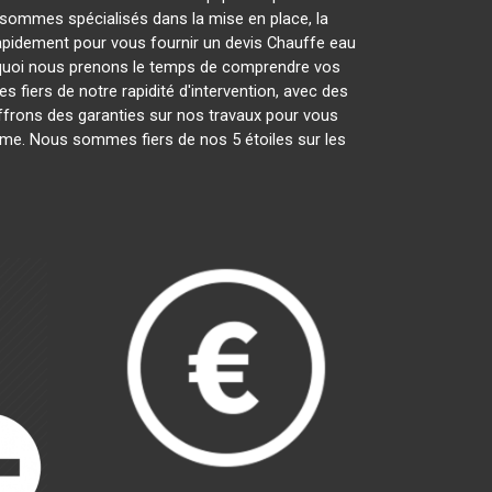
sommes spécialisés dans la mise en place, la
 rapidement pour vous fournir un devis Chauffe eau
rquoi nous prenons le temps de comprendre vos
 fiers de notre rapidité d'intervention, avec des
offrons des garanties sur nos travaux pour vous
lisme. Nous sommes fiers de nos 5 étoiles sur les