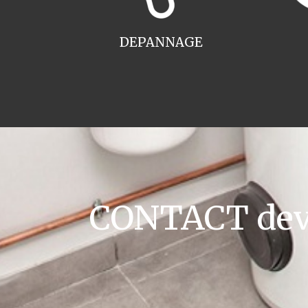
DEPANNAGE
CONTACT devis