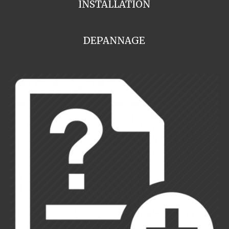
INSTALLATION
DEPANNAGE