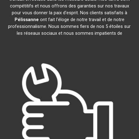
compétitifs et nous offrons des garanties sur nos travaux
pour vous donner la paix d'esprit. Nos clients satisfaits à
Pélissanne
ont fait l'éloge de notre travail et de notre
professionnalisme. Nous sommes fiers de nos 5 étoiles sur
les réseaux sociaux et nous sommes impatients de