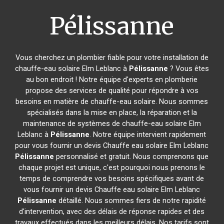
Pélissanne
Vous cherchez un plombier fiable pour votre installation de
chauffe-eau solaire Elm Leblanc à
Pélissanne
? Vous êtes
au bon endroit ! Notre équipe d'experts en plomberie
propose des services de qualité pour répondre à vos
besoins en matière de chauffe-eau solaire. Nous sommes
spécialisés dans la mise en place, la réparation et la
maintenance de systèmes de chauffe-eau solaire Elm
Leblanc à
Pélissanne
. Notre équipe intervient rapidement
pour vous fournir un devis Chauffe eau solaire Elm Leblanc
Pélissanne
personnalisé et gratuit. Nous comprenons que
chaque projet est unique, c'est pourquoi nous prenons le
temps de comprendre vos besoins spécifiques avant de
vous fournir un devis Chauffe eau solaire Elm Leblanc
Pélissanne
détaillé. Nous sommes fiers de notre rapidité
d'intervention, avec des délais de réponse rapides et des
travaux effectués dans les meilleurs délais. Nos tarifs sont