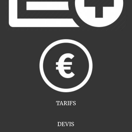
TARIFS
DEVIS