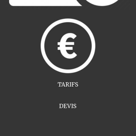
TARIFS
DEVIS