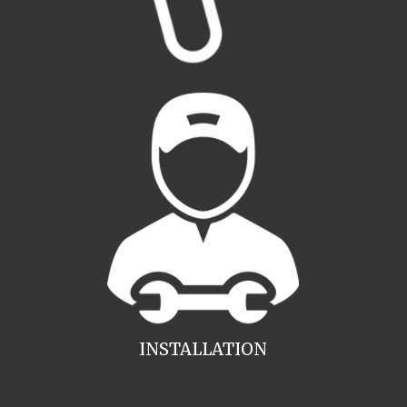
INSTALLATION