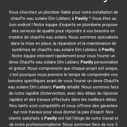
Vous cherchez un plombier fiable pour votre installation de
chauffe-eau solaire Elm Leblanc à
Pavilly
? Vous êtes au
bon endroit ! Notre équipe d'experts en plomberie propose
des services de qualité pour répondre à vos besoins en
matière de chauffe-eau solaire. Nous sommes spécialisés
dans la mise en place, la réparation et la maintenance de
systèmes de chauffe-eau solaire Elm Leblanc à
Pavilly
.
Notre équipe intervient rapidement pour vous fournir un
devis Chauffe eau solaire Elm Leblanc
Pavilly
personnalisé
et gratuit. Nous comprenons que chaque projet est unique,
c'est pourquoi nous prenons le temps de comprendre vos
besoins spécifiques avant de vous fournir un devis Chauffe
eau solaire Elm Leblanc
Pavilly
détaillé. Nous sommes fiers
de notre rapidité d'intervention, avec des délais de réponse
rapides et des travaux effectués dans les meilleurs délais.
Nos tarifs sont compétitifs et nous offrons des garanties
sur nos travaux pour vous donner la paix d'esprit. Nos
clients satisfaits à
Pavilly
ont fait l'éloge de notre travail et
de notre professionnalisme. Nous sommes fiers de nos 5