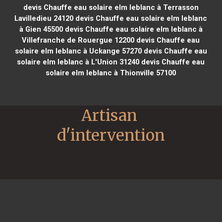
devis Chauffe eau solaire elm leblanc à Terrasson
Lavilledieu 24120
devis Chauffe eau solaire elm leblanc
à Gien 45500
devis Chauffe eau solaire elm leblanc à
Villefranche de Rouergue 12200
devis Chauffe eau
solaire elm leblanc à Uckange 57270
devis Chauffe eau
solaire elm leblanc à L'Union 31240
devis Chauffe eau
solaire elm leblanc à Thionville 57100
Artisan 
d'intervention