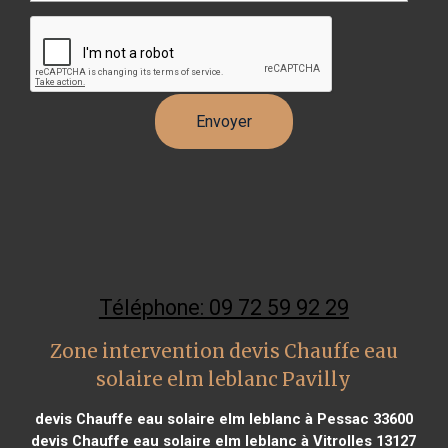
Téléphone: 09 72 59 92 29
Zone intervention devis Chauffe eau
solaire elm leblanc Pavilly
devis Chauffe eau solaire elm leblanc à Pessac 33600
devis Chauffe eau solaire elm leblanc à Vitrolles 13127