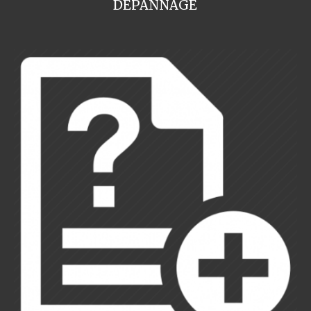
DEPANNAGE