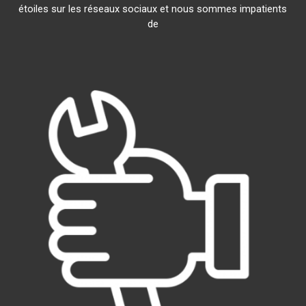
étoiles sur les réseaux sociaux et nous sommes impatients
de