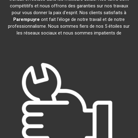
compétitifs et nous offrons des garanties sur nos travaux
pour vous donner la paix d'esprit. Nos clients satisfaits à
Parempuyre
ont fait l'éloge de notre travail et de notre
professionnalisme. Nous sommes fiers de nos 5 étoiles sur
les réseaux sociaux et nous sommes impatients de