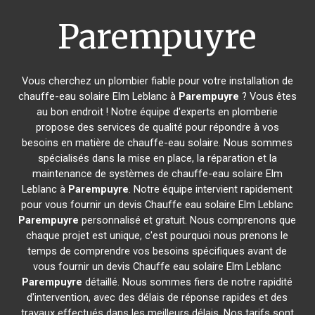
Parempuyre
Vous cherchez un plombier fiable pour votre installation de
chauffe-eau solaire Elm Leblanc à
Parempuyre
? Vous êtes
au bon endroit ! Notre équipe d'experts en plomberie
propose des services de qualité pour répondre à vos
besoins en matière de chauffe-eau solaire. Nous sommes
spécialisés dans la mise en place, la réparation et la
maintenance de systèmes de chauffe-eau solaire Elm
Leblanc à
Parempuyre
. Notre équipe intervient rapidement
pour vous fournir un devis Chauffe eau solaire Elm Leblanc
Parempuyre
personnalisé et gratuit. Nous comprenons que
chaque projet est unique, c'est pourquoi nous prenons le
temps de comprendre vos besoins spécifiques avant de
vous fournir un devis Chauffe eau solaire Elm Leblanc
Parempuyre
détaillé. Nous sommes fiers de notre rapidité
d'intervention, avec des délais de réponse rapides et des
travaux effectués dans les meilleurs délais. Nos tarifs sont