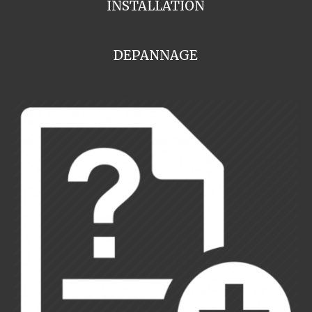
INSTALLATION
DEPANNAGE