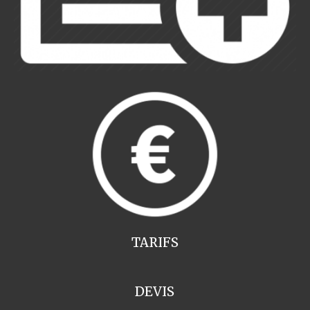
TARIFS
DEVIS