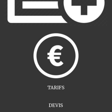
TARIFS
DEVIS