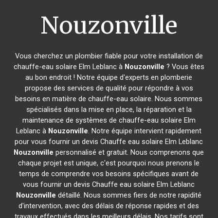
Nouzonville
Vous cherchez un plombier fiable pour votre installation de
chauffe-eau solaire Elm Leblanc à
Nouzonville
? Vous êtes
au bon endroit ! Notre équipe d'experts en plomberie
propose des services de qualité pour répondre à vos
besoins en matière de chauffe-eau solaire. Nous sommes
spécialisés dans la mise en place, la réparation et la
maintenance de systèmes de chauffe-eau solaire Elm
Leblanc à
Nouzonville
. Notre équipe intervient rapidement
pour vous fournir un devis Chauffe eau solaire Elm Leblanc
Nouzonville
personnalisé et gratuit. Nous comprenons que
chaque projet est unique, c'est pourquoi nous prenons le
temps de comprendre vos besoins spécifiques avant de
vous fournir un devis Chauffe eau solaire Elm Leblanc
Nouzonville
détaillé. Nous sommes fiers de notre rapidité
d'intervention, avec des délais de réponse rapides et des
travaux effectués dans les meilleurs délais. Nos tarifs sont