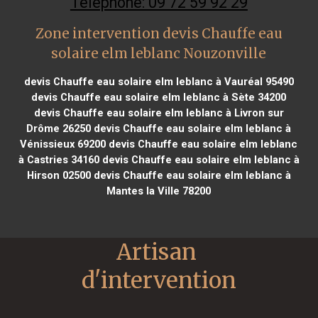
Téléphone: 09 72 59 92 29
Zone intervention devis Chauffe eau
solaire elm leblanc Nouzonville
devis Chauffe eau solaire elm leblanc à Vauréal 95490
devis Chauffe eau solaire elm leblanc à Sète 34200
devis Chauffe eau solaire elm leblanc à Livron sur
Drôme 26250
devis Chauffe eau solaire elm leblanc à
Vénissieux 69200
devis Chauffe eau solaire elm leblanc
à Castries 34160
devis Chauffe eau solaire elm leblanc à
Hirson 02500
devis Chauffe eau solaire elm leblanc à
Mantes la Ville 78200
Artisan 
d'intervention