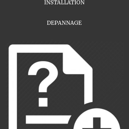
INSTALLATION
DEPANNAGE