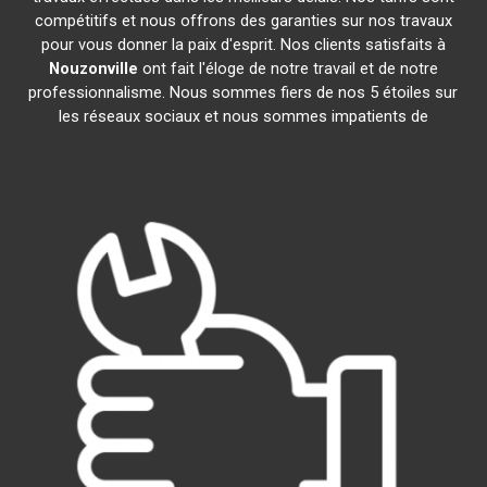
compétitifs et nous offrons des garanties sur nos travaux
pour vous donner la paix d'esprit. Nos clients satisfaits à
Nouzonville
ont fait l'éloge de notre travail et de notre
professionnalisme. Nous sommes fiers de nos 5 étoiles sur
les réseaux sociaux et nous sommes impatients de