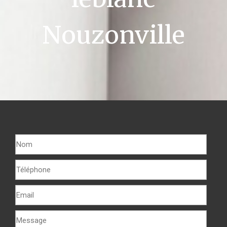
Nouzonville