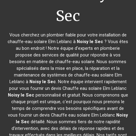
Sec
Vous cherchez un plombier fiable pour votre installation de
chauffe-eau solaire Elm Leblanc à
Noisy le Sec
? Vous êtes
au bon endroit ! Notre équipe d'experts en plomberie
propose des services de qualité pour répondre à vos
besoins en matière de chauffe-eau solaire. Nous sommes
spécialisés dans la mise en place, la réparation et la
maintenance de systèmes de chauffe-eau solaire Elm
Leblanc à
Noisy le Sec
. Notre équipe intervient rapidement
pour vous fournir un devis Chauffe eau solaire Elm Leblanc
Noisy le Sec
personnalisé et gratuit. Nous comprenons que
chaque projet est unique, c'est pourquoi nous prenons le
temps de comprendre vos besoins spécifiques avant de
vous fournir un devis Chauffe eau solaire Elm Leblanc
Noisy
le Sec
détaillé. Nous sommes fiers de notre rapidité
d'intervention, avec des délais de réponse rapides et des
travaux effectués dans les meilleurs délais. Nos tarifs sont