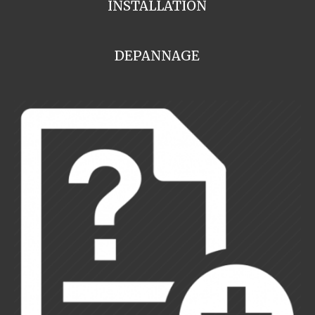
INSTALLATION
DEPANNAGE