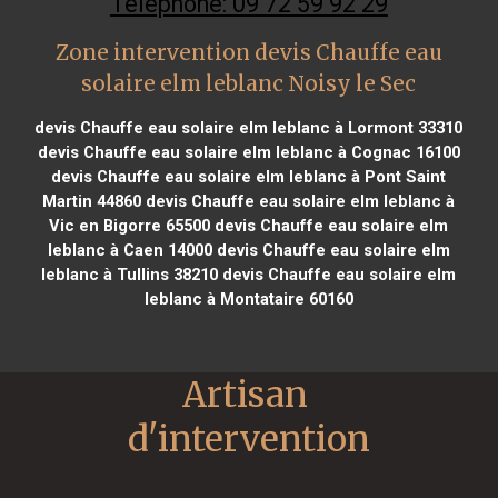
Téléphone: 09 72 59 92 29
Zone intervention devis Chauffe eau
solaire elm leblanc Noisy le Sec
devis Chauffe eau solaire elm leblanc à Lormont 33310
devis Chauffe eau solaire elm leblanc à Cognac 16100
devis Chauffe eau solaire elm leblanc à Pont Saint
Martin 44860
devis Chauffe eau solaire elm leblanc à
Vic en Bigorre 65500
devis Chauffe eau solaire elm
leblanc à Caen 14000
devis Chauffe eau solaire elm
leblanc à Tullins 38210
devis Chauffe eau solaire elm
leblanc à Montataire 60160
Artisan 
d'intervention