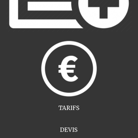
TARIFS
DEVIS