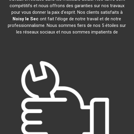
compétitifs et nous offrons des garanties sur nos travaux
pour vous donner la paix d'esprit. Nos clients satisfaits à
Noisy le Sec
ont fait l'éloge de notre travail et de notre
professionnalisme. Nous sommes fiers de nos 5 étoiles sur
les réseaux sociaux et nous sommes impatients de