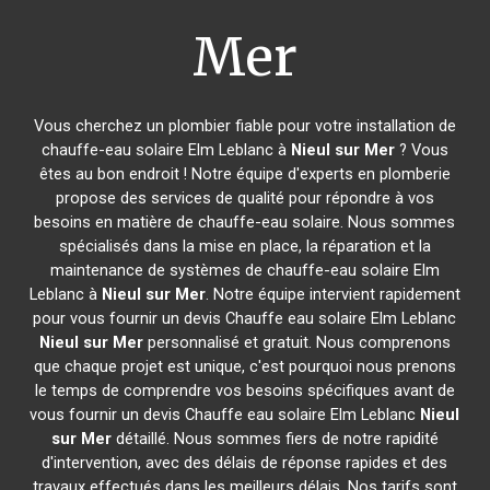
Mer
Vous cherchez un plombier fiable pour votre installation de
chauffe-eau solaire Elm Leblanc à
Nieul sur Mer
? Vous
êtes au bon endroit ! Notre équipe d'experts en plomberie
propose des services de qualité pour répondre à vos
besoins en matière de chauffe-eau solaire. Nous sommes
spécialisés dans la mise en place, la réparation et la
maintenance de systèmes de chauffe-eau solaire Elm
Leblanc à
Nieul sur Mer
. Notre équipe intervient rapidement
pour vous fournir un devis Chauffe eau solaire Elm Leblanc
Nieul sur Mer
personnalisé et gratuit. Nous comprenons
que chaque projet est unique, c'est pourquoi nous prenons
le temps de comprendre vos besoins spécifiques avant de
vous fournir un devis Chauffe eau solaire Elm Leblanc
Nieul
sur Mer
détaillé. Nous sommes fiers de notre rapidité
d'intervention, avec des délais de réponse rapides et des
travaux effectués dans les meilleurs délais. Nos tarifs sont