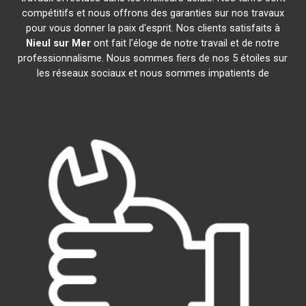
compétitifs et nous offrons des garanties sur nos travaux
pour vous donner la paix d'esprit. Nos clients satisfaits à
Nieul sur Mer
ont fait l'éloge de notre travail et de notre
professionnalisme. Nous sommes fiers de nos 5 étoiles sur
les réseaux sociaux et nous sommes impatients de