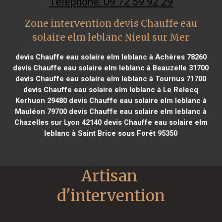
Téléphone: 09 72 59 92 29
Zone intervention devis Chauffe eau
solaire elm leblanc Nieul sur Mer
devis Chauffe eau solaire elm leblanc à Achères 78260
devis Chauffe eau solaire elm leblanc à Beauzelle 31700
devis Chauffe eau solaire elm leblanc à Tournus 71700
devis Chauffe eau solaire elm leblanc à Le Relecq
Kerhuon 29480
devis Chauffe eau solaire elm leblanc à
Mauléon 79700
devis Chauffe eau solaire elm leblanc à
Chazelles sur Lyon 42140
devis Chauffe eau solaire elm
leblanc à Saint Brice sous Forêt 95350
Artisan 
d'intervention