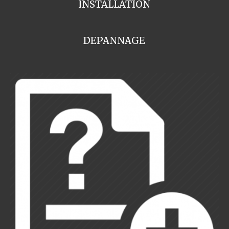
INSTALLATION
DEPANNAGE