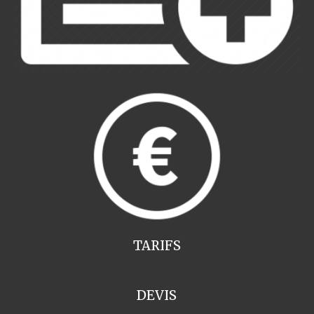
TARIFS
DEVIS