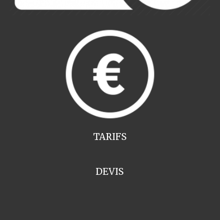
TARIFS
DEVIS