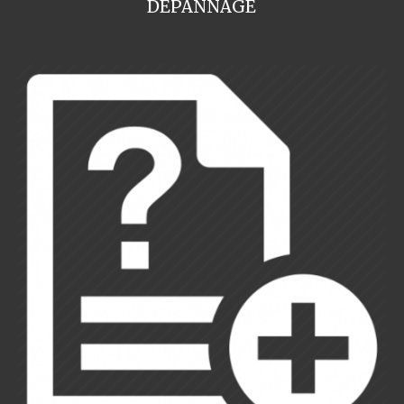
DEPANNAGE