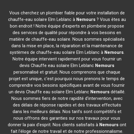
Vous cherchez un plombier fiable pour votre installation de
chauffe-eau solaire Elm Leblanc à
Nemours
? Vous êtes au
bon endroit ! Notre équipe d'experts en plomberie propose
des services de qualité pour répondre à vos besoins en
matière de chauffe-eau solaire. Nous sommes spécialisés
dans la mise en place, la réparation et la maintenance de
systèmes de chauffe-eau solaire Elm Leblanc à
Nemours
.
Notre équipe intervient rapidement pour vous fournir un
devis Chauffe eau solaire Elm Leblanc
Nemours
personnalisé et gratuit. Nous comprenons que chaque
projet est unique, c'est pourquoi nous prenons le temps de
comprendre vos besoins spécifiques avant de vous fournir
un devis Chauffe eau solaire Elm Leblanc
Nemours
détaillé.
Nous sommes fiers de notre rapidité d'intervention, avec
des délais de réponse rapides et des travaux effectués
dans les meilleurs délais. Nos tarifs sont compétitifs et
nous offrons des garanties sur nos travaux pour vous
donner la paix d'esprit. Nos clients satisfaits à
Nemours
ont
fait l'éloge de notre travail et de notre professionnalisme.