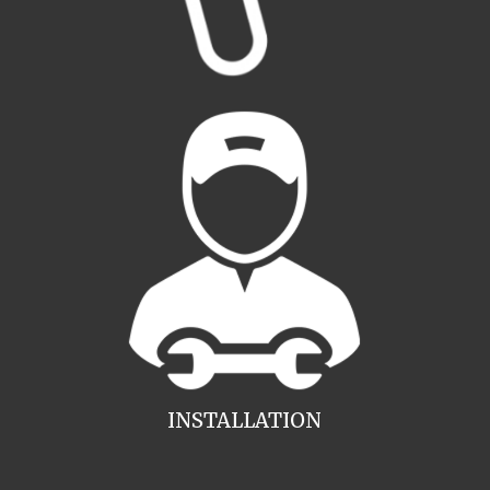
INSTALLATION