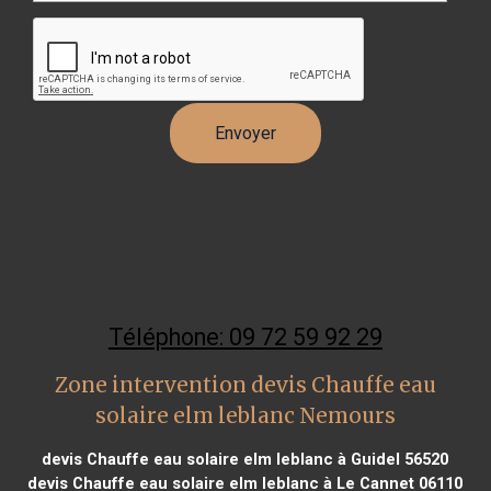
Téléphone: 09 72 59 92 29
Zone intervention devis Chauffe eau
solaire elm leblanc Nemours
devis Chauffe eau solaire elm leblanc à Guidel 56520
devis Chauffe eau solaire elm leblanc à Le Cannet 06110