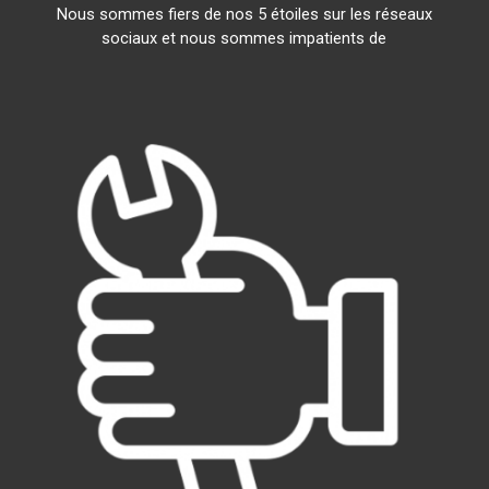
Nous sommes fiers de nos 5 étoiles sur les réseaux
sociaux et nous sommes impatients de