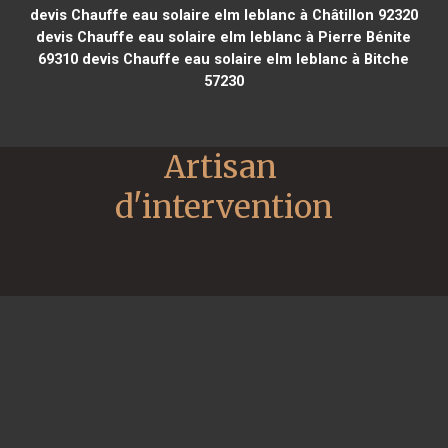
devis Chauffe eau solaire elm leblanc à Châtillon 92320
devis Chauffe eau solaire elm leblanc à Pierre Bénite
69310
devis Chauffe eau solaire elm leblanc à Bitche
57230
Artisan 
d'intervention