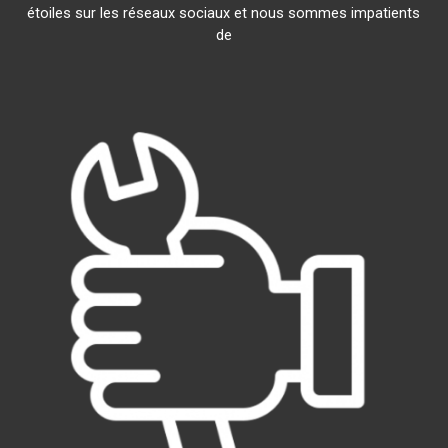
étoiles sur les réseaux sociaux et nous sommes impatients
de