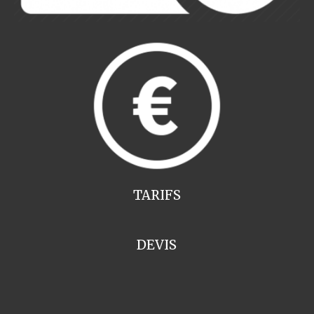
TARIFS
DEVIS