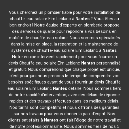
Vous cherchez un plombier fiable pour votre installation de
chauffe-eau solaire Elm Leblanc à
Nantes
? Vous êtes au
bon endroit ! Notre équipe d'experts en plomberie propose
des services de qualité pour répondre à vos besoins en
matière de chauffe-eau solaire. Nous sommes spécialisés
dans la mise en place, la réparation et la maintenance de
systèmes de chauffe-eau solaire Elm Leblanc à
Nantes
.
Notre équipe intervient rapidement pour vous fournir un
devis Chauffe eau solaire Elm Leblanc
Nantes
personnalisé
et gratuit. Nous comprenons que chaque projet est unique,
c'est pourquoi nous prenons le temps de comprendre vos
besoins spécifiques avant de vous fournir un devis Chauffe
eau solaire Elm Leblanc
Nantes
détaillé. Nous sommes fiers
de notre rapidité d'intervention, avec des délais de réponse
rapides et des travaux effectués dans les meilleurs délais.
Nos tarifs sont compétitifs et nous offrons des garanties
sur nos travaux pour vous donner la paix d'esprit. Nos
clients satisfaits à
Nantes
ont fait l'éloge de notre travail et
de notre professionnalisme. Nous sommes fiers de nos 5