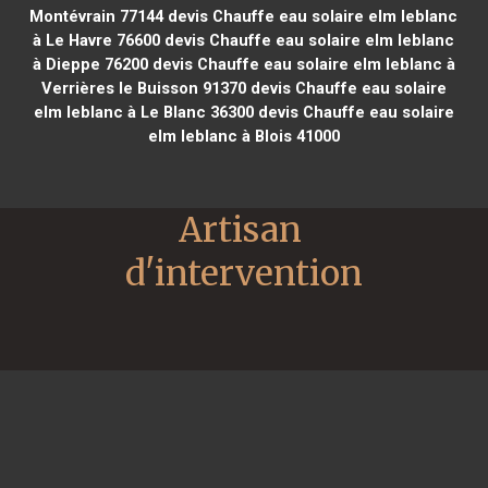
Montévrain 77144
devis Chauffe eau solaire elm leblanc
à Le Havre 76600
devis Chauffe eau solaire elm leblanc
à Dieppe 76200
devis Chauffe eau solaire elm leblanc à
Verrières le Buisson 91370
devis Chauffe eau solaire
elm leblanc à Le Blanc 36300
devis Chauffe eau solaire
elm leblanc à Blois 41000
Artisan 
d'intervention