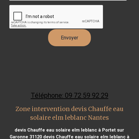
Téléphone: 09 72 59 92 29
Zone intervention devis Chauffe eau
solaire elm leblanc Nantes
devis Chauffe eau solaire elm leblanc à Portet sur
Garonne 31120
devis Chauffe eau solaire elm leblanc à