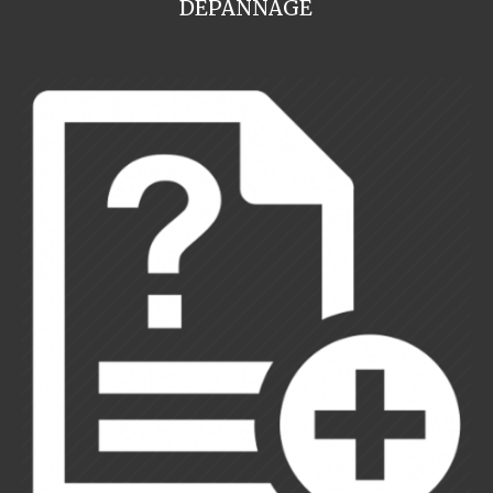
DEPANNAGE