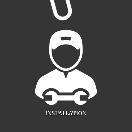
INSTALLATION