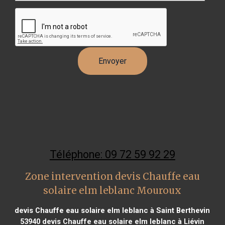
Téléphone: 09 72 59 92 29
Zone intervention devis Chauffe eau
solaire elm leblanc Mouroux
devis Chauffe eau solaire elm leblanc à Saint Berthevin
53940
devis Chauffe eau solaire elm leblanc à Liévin