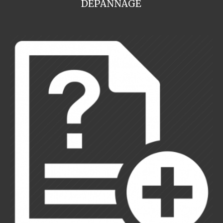
DEPANNAGE