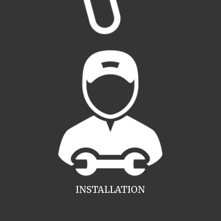
INSTALLATION