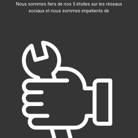
Nous sommes fiers de nos 5 étoiles sur les réseaux
sociaux et nous sommes impatients de