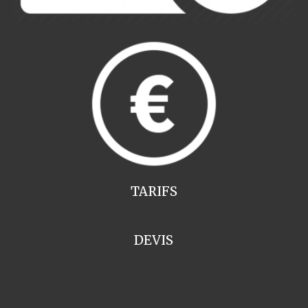
TARIFS
DEVIS