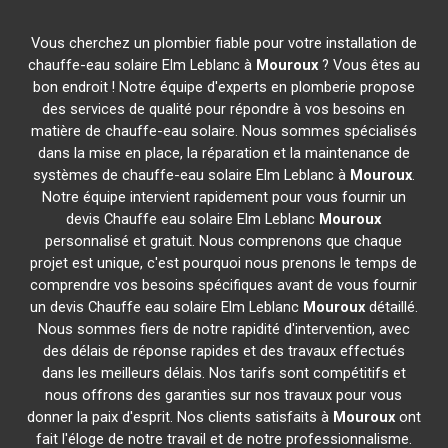
Vous cherchez un plombier fiable pour votre installation de
chauffe-eau solaire Elm Leblanc à
Mouroux
? Vous êtes au
bon endroit ! Notre équipe d'experts en plomberie propose
des services de qualité pour répondre à vos besoins en
matière de chauffe-eau solaire. Nous sommes spécialisés
dans la mise en place, la réparation et la maintenance de
systèmes de chauffe-eau solaire Elm Leblanc à
Mouroux
.
Notre équipe intervient rapidement pour vous fournir un
devis Chauffe eau solaire Elm Leblanc
Mouroux
personnalisé et gratuit. Nous comprenons que chaque
projet est unique, c'est pourquoi nous prenons le temps de
comprendre vos besoins spécifiques avant de vous fournir
un devis Chauffe eau solaire Elm Leblanc
Mouroux
détaillé.
Nous sommes fiers de notre rapidité d'intervention, avec
des délais de réponse rapides et des travaux effectués
dans les meilleurs délais. Nos tarifs sont compétitifs et
nous offrons des garanties sur nos travaux pour vous
donner la paix d'esprit. Nos clients satisfaits à
Mouroux
ont
fait l'éloge de notre travail et de notre professionnalisme.