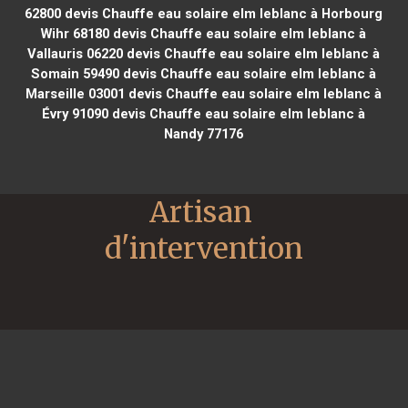
62800
devis Chauffe eau solaire elm leblanc à Horbourg
Wihr 68180
devis Chauffe eau solaire elm leblanc à
Vallauris 06220
devis Chauffe eau solaire elm leblanc à
Somain 59490
devis Chauffe eau solaire elm leblanc à
Marseille 03001
devis Chauffe eau solaire elm leblanc à
Évry 91090
devis Chauffe eau solaire elm leblanc à
Nandy 77176
Artisan 
d'intervention