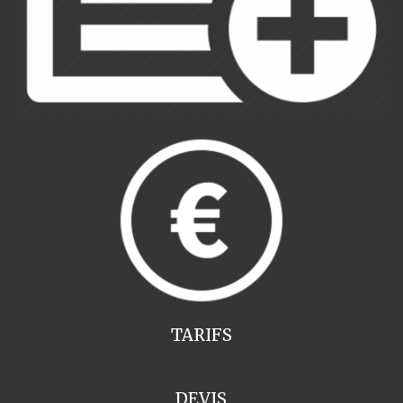
TARIFS
DEVIS