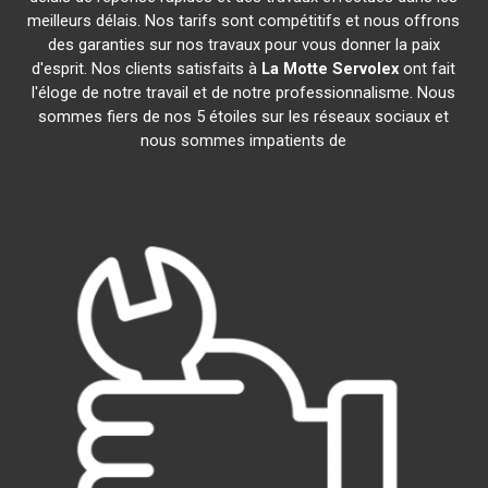
meilleurs délais. Nos tarifs sont compétitifs et nous offrons
des garanties sur nos travaux pour vous donner la paix
d'esprit. Nos clients satisfaits à
La Motte Servolex
ont fait
l'éloge de notre travail et de notre professionnalisme. Nous
sommes fiers de nos 5 étoiles sur les réseaux sociaux et
nous sommes impatients de