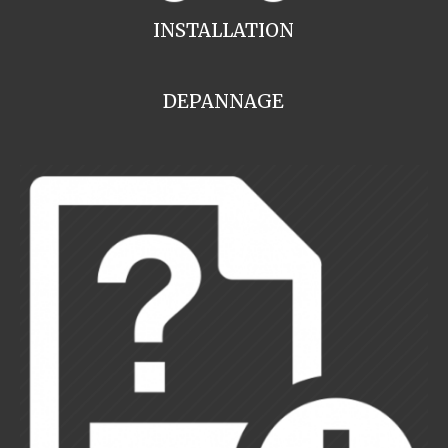
INSTALLATION
DEPANNAGE