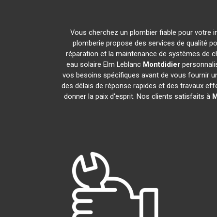
Vous cherchez un plombier fiable pour votre i
plomberie propose des services de qualité p
réparation et la maintenance de systèmes de c
eau solaire Elm Leblanc
Montdidier
personnalis
vos besoins spécifiques avant de vous fournir u
des délais de réponse rapides et des travaux eff
donner la paix d'esprit. Nos clients satisfaits à
M