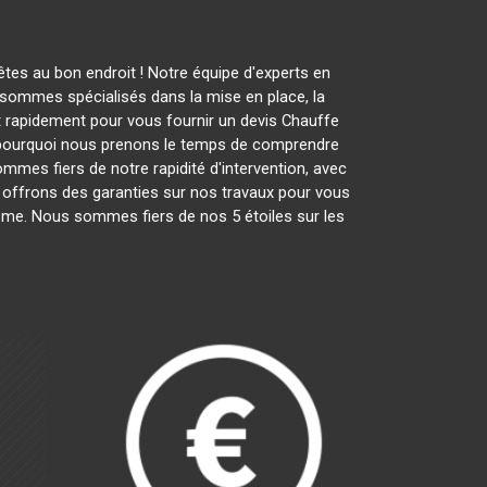
tes au bon endroit ! Notre équipe d'experts en
sommes spécialisés dans la mise en place, la
nt rapidement pour vous fournir un devis Chauffe
t pourquoi nous prenons le temps de comprendre
ommes fiers de notre rapidité d'intervention, avec
s offrons des garanties sur nos travaux pour vous
lisme. Nous sommes fiers de nos 5 étoiles sur les