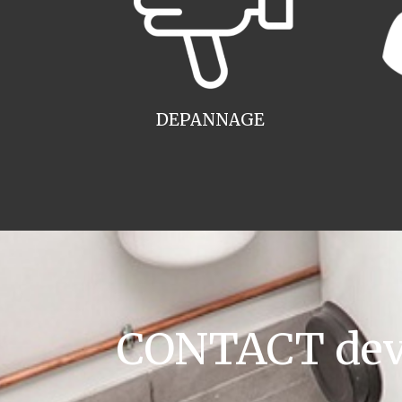
DEPANNAGE
CONTACT devis