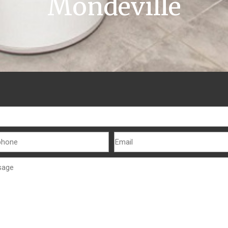
Mondeville