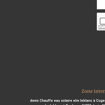
Zone inter
devis Chauffe eau solaire elm leblanc à Cuge