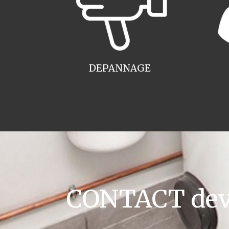
DEPANNAGE
CONTACT devis