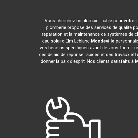
Vous cherchez un plombier fiable pour votre i
plomberie propose des services de qualité p
réparation et la maintenance de systèmes de c
eau solaire Elm Leblanc
Mondeville
personnalis
vos besoins spécifiques avant de vous fournir u
des délais de réponse rapides et des travaux eff
donner la paix d'esprit. Nos clients satisfaits à
M