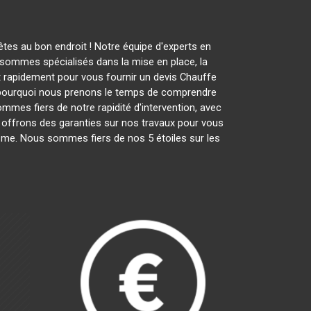
tes au bon endroit ! Notre équipe d'experts en
sommes spécialisés dans la mise en place, la
nt rapidement pour vous fournir un devis Chauffe
t pourquoi nous prenons le temps de comprendre
ommes fiers de notre rapidité d'intervention, avec
s offrons des garanties sur nos travaux pour vous
lisme. Nous sommes fiers de nos 5 étoiles sur les