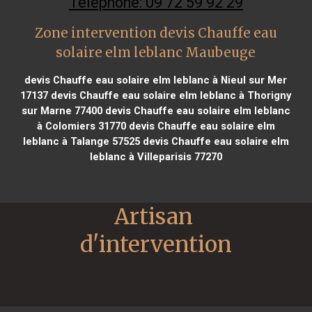
Téléphone: 09 72 59 92 29
Zone intervention devis Chauffe eau
solaire elm leblanc Maubeuge
devis Chauffe eau solaire elm leblanc à Nieul sur Mer
17137
devis Chauffe eau solaire elm leblanc à Thorigny
sur Marne 77400
devis Chauffe eau solaire elm leblanc
à Colomiers 31770
devis Chauffe eau solaire elm
leblanc à Talange 57525
devis Chauffe eau solaire elm
leblanc à Villeparisis 77270
Artisan 
d'intervention