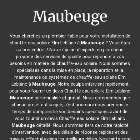
Maubeuge
Vous cherchez un plombier fiable pour votre installation de
chauffe-eau solaire Elm Leblanc à
Maubeuge
? Vous êtes
au bon endroit ! Notre équipe d'experts en plomberie
propose des services de qualité pour répondre à vos
besoins en matière de chauffe-eau solaire. Nous sommes
spécialisés dans la mise en place, la réparation et la
maintenance de systèmes de chauffe-eau solaire Elm
Leblanc à
Maubeuge
. Notre équipe intervient rapidement
pour vous fournir un devis Chauffe eau solaire Elm Leblanc
Maubeuge
personnalisé et gratuit. Nous comprenons que
chaque projet est unique, c'est pourquoi nous prenons le
temps de comprendre vos besoins spécifiques avant de
vous fournir un devis Chauffe eau solaire Elm Leblanc
Maubeuge
détaillé. Nous sommes fiers de notre rapidité
d'intervention, avec des délais de réponse rapides et des
travaux effectués dans les meilleurs délais. Nos tarifs sont