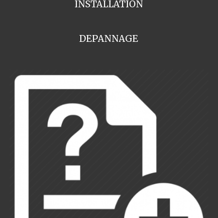
INSTALLATION
DEPANNAGE