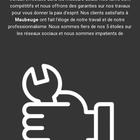
compétitifs et nous offrons des garanties sur nos travaux
pour vous donner la paix d'esprit. Nos clients satisfaits à
Maubeuge
ont fait l'éloge de notre travail et de notre
professionnalisme. Nous sommes fiers de nos 5 étoiles sur
les réseaux sociaux et nous sommes impatients de