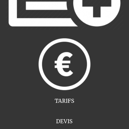
TARIFS
DEVIS