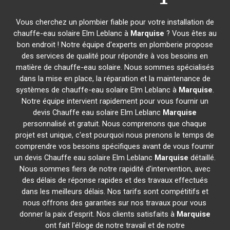
Vous cherchez un plombier fiable pour votre installation de
chauffe-eau solaire Elm Leblanc à
Marquise
? Vous êtes au
bon endroit ! Notre équipe d'experts en plomberie propose
des services de qualité pour répondre à vos besoins en
matière de chauffe-eau solaire. Nous sommes spécialisés
dans la mise en place, la réparation et la maintenance de
systèmes de chauffe-eau solaire Elm Leblanc à
Marquise
.
Notre équipe intervient rapidement pour vous fournir un
devis Chauffe eau solaire Elm Leblanc
Marquise
personnalisé et gratuit. Nous comprenons que chaque
projet est unique, c'est pourquoi nous prenons le temps de
comprendre vos besoins spécifiques avant de vous fournir
un devis Chauffe eau solaire Elm Leblanc
Marquise
détaillé.
Nous sommes fiers de notre rapidité d'intervention, avec
des délais de réponse rapides et des travaux effectués
dans les meilleurs délais. Nos tarifs sont compétitifs et
nous offrons des garanties sur nos travaux pour vous
donner la paix d'esprit. Nos clients satisfaits à
Marquise
ont fait l'éloge de notre travail et de notre