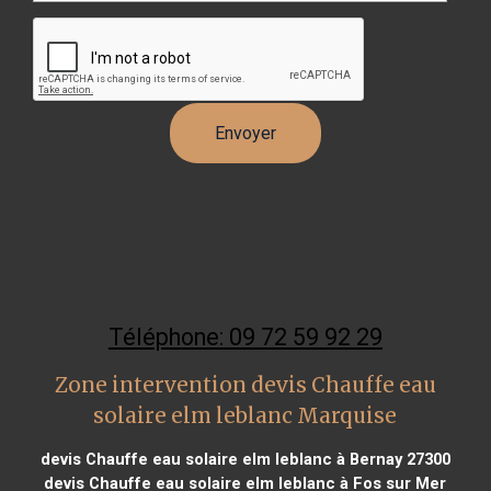
Téléphone: 09 72 59 92 29
Zone intervention devis Chauffe eau
solaire elm leblanc Marquise
devis Chauffe eau solaire elm leblanc à Bernay 27300
devis Chauffe eau solaire elm leblanc à Fos sur Mer