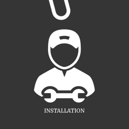
INSTALLATION