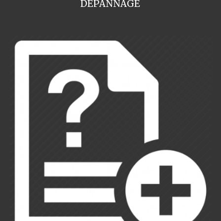
DEPANNAGE