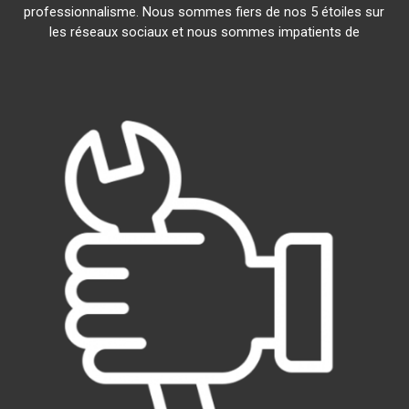
professionnalisme. Nous sommes fiers de nos 5 étoiles sur
les réseaux sociaux et nous sommes impatients de