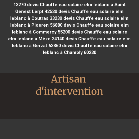
13270
devis Chauffe eau solaire elm leblanc à Saint
Genest Lerpt 42530
devis Chauffe eau solaire elm
leblanc à Coutras 33230
devis Chauffe eau solaire elm
leblanc à Ploeren 56880
devis Chauffe eau solaire elm
leblanc à Commercy 55200
devis Chauffe eau solaire
elm leblanc à Mèze 34140
devis Chauffe eau solaire elm
leblanc à Gerzat 63360
devis Chauffe eau solaire elm
leblanc à Chambly 60230
Artisan 
d'intervention