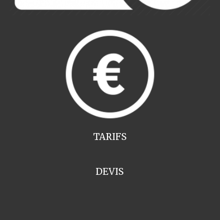
TARIFS
DEVIS