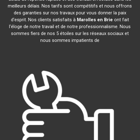
meilleurs délais. Nos tarifs sont compétitifs et nous offrons
des garanties sur nos travaux pour vous donner la paix
d'esprit. Nos clients satisfaits à
Marolles en Brie
ont fait
l'éloge de notre travail et de notre professionnalisme. Nous
sommes fiers de nos 5 étoiles sur les réseaux sociaux et
nous sommes impatients de