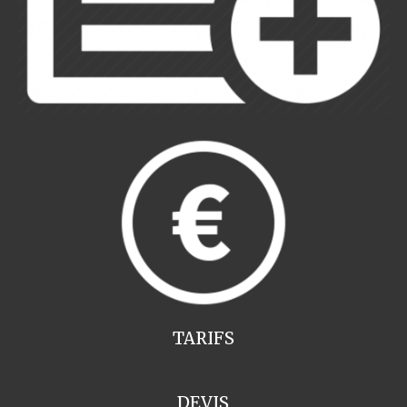
TARIFS
DEVIS