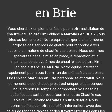
en Brie
Vous cherchez un plombier fiable pour votre installation de
chauffe-eau solaire Elm Leblanc à
Marolles en Brie
? Vous
êtes au bon endroit ! Notre équipe d'experts en plomberie
propose des services de qualité pour répondre à vos
besoins en matière de chauffe-eau solaire. Nous sommes
spécialisés dans la mise en place, la réparation et la
maintenance de systèmes de chauffe-eau solaire Elm
Leblanc à
Marolles en Brie
. Notre équipe intervient
rapidement pour vous fournir un devis Chauffe eau solaire
Elm Leblanc
Marolles en Brie
personnalisé et gratuit. Nous
comprenons que chaque projet est unique, c'est pourquoi
nous prenons le temps de comprendre vos besoins
spécifiques avant de vous fournir un devis Chauffe eau
solaire Elm Leblanc
Marolles en Brie
détaillé. Nous
sommes fiers de notre rapidité d'intervention, avec des
délais de réponse rapides et des travaux effectués dans les