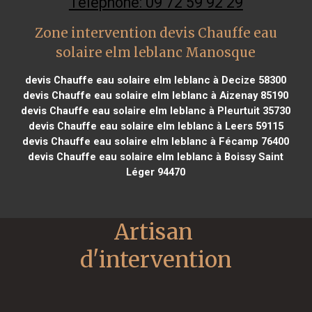
Téléphone: 09 72 59 92 29
Zone intervention devis Chauffe eau
solaire elm leblanc Manosque
devis Chauffe eau solaire elm leblanc à Decize 58300
devis Chauffe eau solaire elm leblanc à Aizenay 85190
devis Chauffe eau solaire elm leblanc à Pleurtuit 35730
devis Chauffe eau solaire elm leblanc à Leers 59115
devis Chauffe eau solaire elm leblanc à Fécamp 76400
devis Chauffe eau solaire elm leblanc à Boissy Saint
Léger 94470
Artisan 
d'intervention