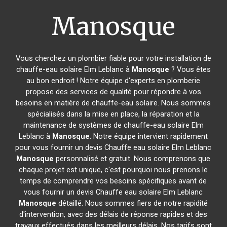
Manosque
Vous cherchez un plombier fiable pour votre installation de
chauffe-eau solaire Elm Leblanc à
Manosque
? Vous êtes
au bon endroit ! Notre équipe d'experts en plomberie
propose des services de qualité pour répondre à vos
besoins en matière de chauffe-eau solaire. Nous sommes
spécialisés dans la mise en place, la réparation et la
maintenance de systèmes de chauffe-eau solaire Elm
Leblanc à
Manosque
. Notre équipe intervient rapidement
pour vous fournir un devis Chauffe eau solaire Elm Leblanc
Manosque
personnalisé et gratuit. Nous comprenons que
chaque projet est unique, c'est pourquoi nous prenons le
temps de comprendre vos besoins spécifiques avant de
vous fournir un devis Chauffe eau solaire Elm Leblanc
Manosque
détaillé. Nous sommes fiers de notre rapidité
d'intervention, avec des délais de réponse rapides et des
travaux effectués dans les meilleurs délais. Nos tarifs sont