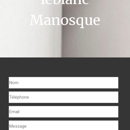
Manosque