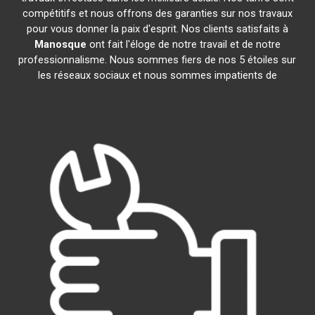
compétitifs et nous offrons des garanties sur nos travaux
pour vous donner la paix d'esprit. Nos clients satisfaits à
Manosque
ont fait l'éloge de notre travail et de notre
professionnalisme. Nous sommes fiers de nos 5 étoiles sur
les réseaux sociaux et nous sommes impatients de