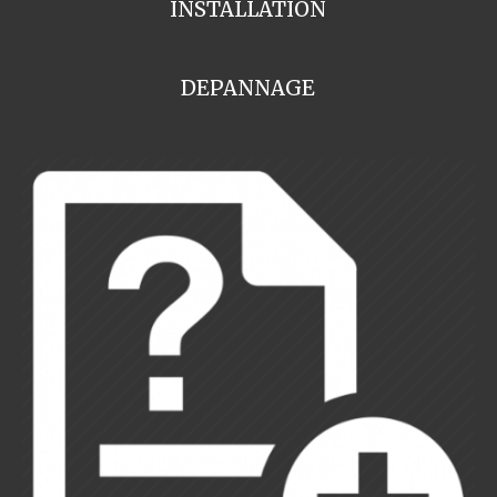
INSTALLATION
DEPANNAGE