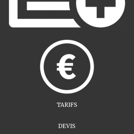
TARIFS
DEVIS