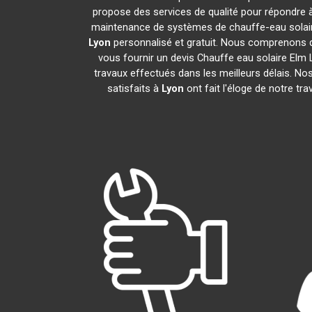
propose des services de qualité pour répondre à
maintenance de systèmes de chauffe-eau solai
Lyon
personnalisé et gratuit. Nous comprenons q
vous fournir un devis Chauffe eau solaire Elm
travaux effectués dans les meilleurs délais. Nos
satisfaits à
Lyon
ont fait l'éloge de notre t