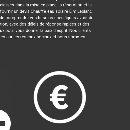
lisés dans la mise en place, la réparation et la
 fournir un devis Chauffe eau solaire Elm Leblanc
 de comprendre vos besoins spécifiques avant de
tion, avec des délais de réponse rapides et des
ux pour vous donner la paix d'esprit. Nos clients
oiles sur les réseaux sociaux et nous sommes