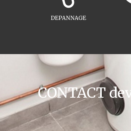
DEPANNAGE
CONTACT devis