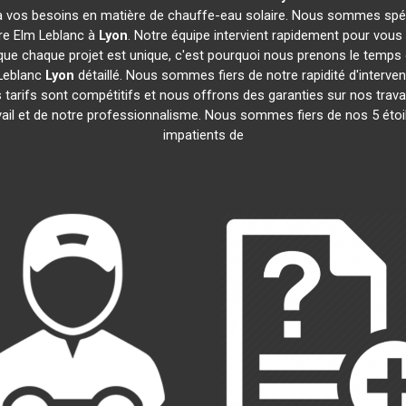
 vos besoins en matière de chauffe-eau solaire. Nous sommes spécia
re Elm Leblanc à
Lyon
. Notre équipe intervient rapidement pour vous
ue chaque projet est unique, c'est pourquoi nous prenons le temps
 Leblanc
Lyon
détaillé. Nous sommes fiers de notre rapidité d'interven
 tarifs sont compétitifs et nous offrons des garanties sur nos trava
ravail et de notre professionnalisme. Nous sommes fiers de nos 5 ét
impatients de