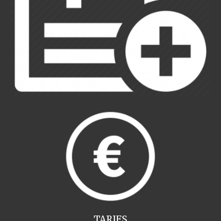
TARIFS