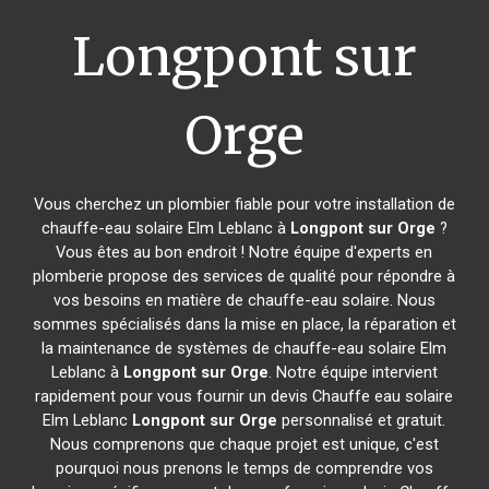
Longpont sur
Orge
Vous cherchez un plombier fiable pour votre installation de
chauffe-eau solaire Elm Leblanc à
Longpont sur Orge
?
Vous êtes au bon endroit ! Notre équipe d'experts en
plomberie propose des services de qualité pour répondre à
vos besoins en matière de chauffe-eau solaire. Nous
sommes spécialisés dans la mise en place, la réparation et
la maintenance de systèmes de chauffe-eau solaire Elm
Leblanc à
Longpont sur Orge
. Notre équipe intervient
rapidement pour vous fournir un devis Chauffe eau solaire
Elm Leblanc
Longpont sur Orge
personnalisé et gratuit.
Nous comprenons que chaque projet est unique, c'est
pourquoi nous prenons le temps de comprendre vos