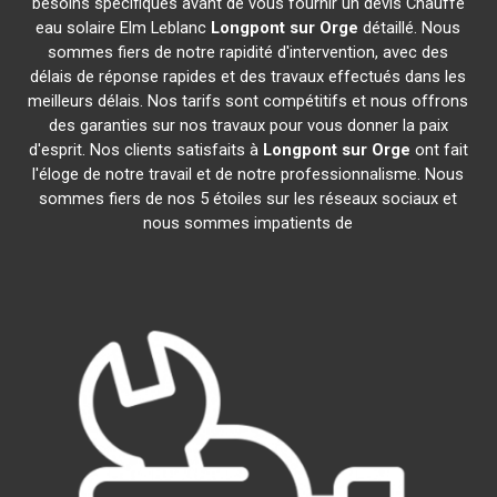
besoins spécifiques avant de vous fournir un devis Chauffe
eau solaire Elm Leblanc
Longpont sur Orge
détaillé. Nous
sommes fiers de notre rapidité d'intervention, avec des
délais de réponse rapides et des travaux effectués dans les
meilleurs délais. Nos tarifs sont compétitifs et nous offrons
des garanties sur nos travaux pour vous donner la paix
d'esprit. Nos clients satisfaits à
Longpont sur Orge
ont fait
l'éloge de notre travail et de notre professionnalisme. Nous
sommes fiers de nos 5 étoiles sur les réseaux sociaux et
nous sommes impatients de