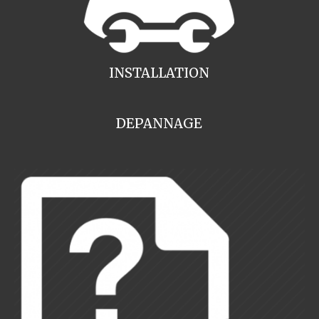
INSTALLATION
DEPANNAGE