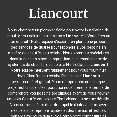
Liancourt
Vous cherchez un plombier fiable pour votre installation de
chauffe-eau solaire Elm Leblanc à
Liancourt
? Vous êtes au
bon endroit ! Notre équipe d'experts en plomberie propose
des services de qualité pour répondre à vos besoins en
matière de chauffe-eau solaire. Nous sommes spécialisés
dans la mise en place, la réparation et la maintenance de
systèmes de chauffe-eau solaire Elm Leblanc à
Liancourt
.
Notre équipe intervient rapidement pour vous fournir un
devis Chauffe eau solaire Elm Leblanc
Liancourt
personnalisé et gratuit. Nous comprenons que chaque
projet est unique, c'est pourquoi nous prenons le temps de
comprendre vos besoins spécifiques avant de vous fournir
un devis Chauffe eau solaire Elm Leblanc
Liancourt
détaillé.
Nous sommes fiers de notre rapidité d'intervention, avec
des délais de réponse rapides et des travaux effectués
dans les meilleurs délais. Nos tarifs sont compétitifs et