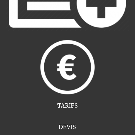
TARIFS
DEVIS