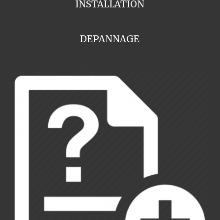
INSTALLATION
DEPANNAGE