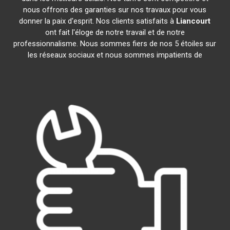
nous offrons des garanties sur nos travaux pour vous
donner la paix d'esprit. Nos clients satisfaits à
Liancourt
ont fait l'éloge de notre travail et de notre
professionnalisme. Nous sommes fiers de nos 5 étoiles sur
les réseaux sociaux et nous sommes impatients de