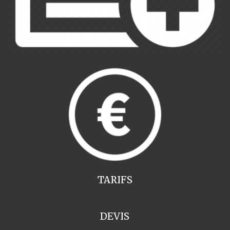
TARIFS
DEVIS