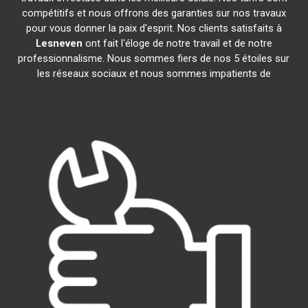
compétitifs et nous offrons des garanties sur nos travaux
pour vous donner la paix d'esprit. Nos clients satisfaits à
Lesneven
ont fait l'éloge de notre travail et de notre
professionnalisme. Nous sommes fiers de nos 5 étoiles sur
les réseaux sociaux et nous sommes impatients de