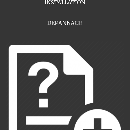
INSTALLATION
DEPANNAGE