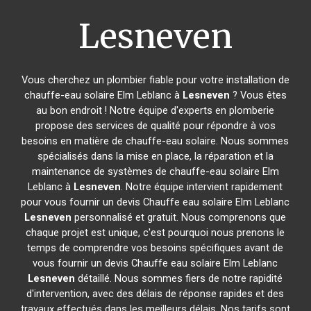
Lesneven
Vous cherchez un plombier fiable pour votre installation de
chauffe-eau solaire Elm Leblanc à
Lesneven
? Vous êtes
au bon endroit ! Notre équipe d'experts en plomberie
propose des services de qualité pour répondre à vos
besoins en matière de chauffe-eau solaire. Nous sommes
spécialisés dans la mise en place, la réparation et la
maintenance de systèmes de chauffe-eau solaire Elm
Leblanc à
Lesneven
. Notre équipe intervient rapidement
pour vous fournir un devis Chauffe eau solaire Elm Leblanc
Lesneven
personnalisé et gratuit. Nous comprenons que
chaque projet est unique, c'est pourquoi nous prenons le
temps de comprendre vos besoins spécifiques avant de
vous fournir un devis Chauffe eau solaire Elm Leblanc
Lesneven
détaillé. Nous sommes fiers de notre rapidité
d'intervention, avec des délais de réponse rapides et des
travaux effectués dans les meilleurs délais. Nos tarifs sont