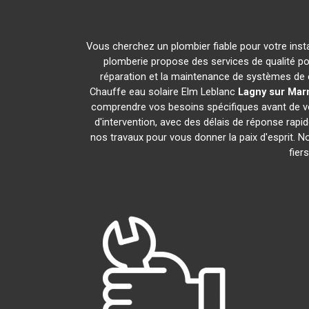
Vous cherchez un plombier fiable pour votre inst
plomberie propose des services de qualité p
réparation et la maintenance de systèmes de 
Chauffe eau solaire Elm Leblanc
Lagny sur Mar
comprendre vos besoins spécifiques avant de vo
d'intervention, avec des délais de réponse rapi
nos travaux pour vous donner la paix d'esprit. No
fier