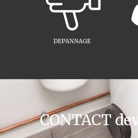
DEPANNAGE
CONTACT devis