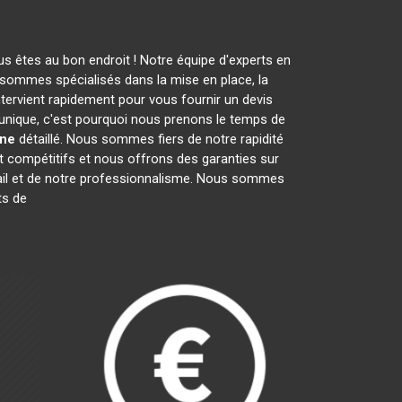
s êtes au bon endroit ! Notre équipe d'experts en
sommes spécialisés dans la mise en place, la
ntervient rapidement pour vous fournir un devis
unique, c'est pourquoi nous prenons le temps de
rne
détaillé. Nous sommes fiers de notre rapidité
nt compétitifs et nous offrons des garanties sur
avail et de notre professionnalisme. Nous sommes
ts de