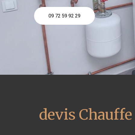
09 72 59 92 29
devis Chauffe 