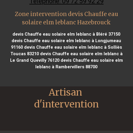
Téléphone: 09 72 59 92 29
Zone intervention devis Chauffe eau
solaire elm leblanc Hazebrouck
devis Chauffe eau solaire elm leblanc à Bléré 37150
devis Chauffe eau solaire elm leblanc à Longjumeau
91160
devis Chauffe eau solaire elm leblanc à Solliès
Toucas 83210
devis Chauffe eau solaire elm leblanc à
Le Grand Quevilly 76120
devis Chauffe eau solaire elm
leblanc à Rambervillers 88700
Artisan 
d'intervention