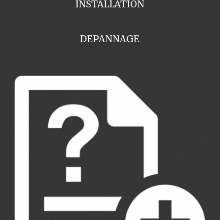
INSTALLATION
DEPANNAGE