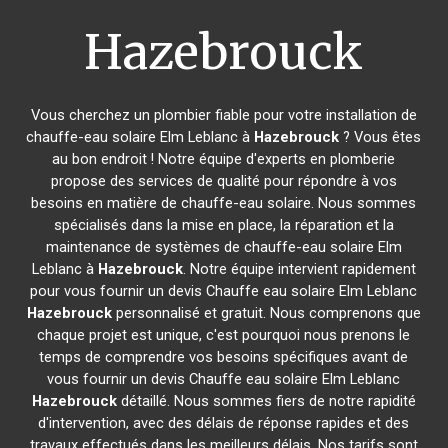
Hazebrouck
Vous cherchez un plombier fiable pour votre installation de
chauffe-eau solaire Elm Leblanc à
Hazebrouck
? Vous êtes
au bon endroit ! Notre équipe d'experts en plomberie
propose des services de qualité pour répondre à vos
besoins en matière de chauffe-eau solaire. Nous sommes
spécialisés dans la mise en place, la réparation et la
maintenance de systèmes de chauffe-eau solaire Elm
Leblanc à
Hazebrouck
. Notre équipe intervient rapidement
pour vous fournir un devis Chauffe eau solaire Elm Leblanc
Hazebrouck
personnalisé et gratuit. Nous comprenons que
chaque projet est unique, c'est pourquoi nous prenons le
temps de comprendre vos besoins spécifiques avant de
vous fournir un devis Chauffe eau solaire Elm Leblanc
Hazebrouck
détaillé. Nous sommes fiers de notre rapidité
d'intervention, avec des délais de réponse rapides et des
travaux effectués dans les meilleurs délais. Nos tarifs sont