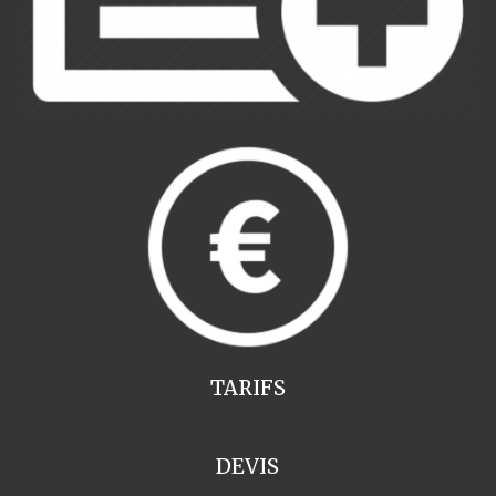
TARIFS
DEVIS