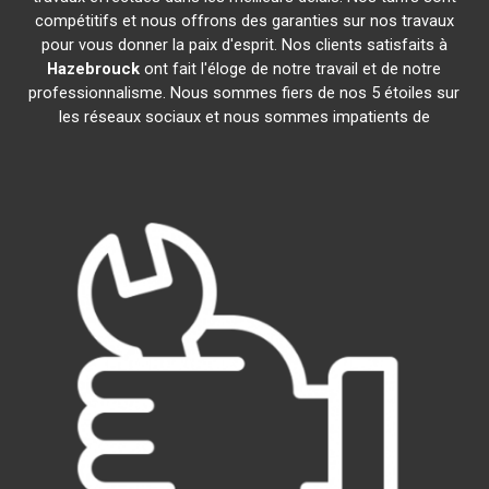
compétitifs et nous offrons des garanties sur nos travaux
pour vous donner la paix d'esprit. Nos clients satisfaits à
Hazebrouck
ont fait l'éloge de notre travail et de notre
professionnalisme. Nous sommes fiers de nos 5 étoiles sur
les réseaux sociaux et nous sommes impatients de