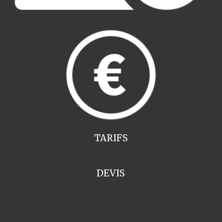
TARIFS
DEVIS