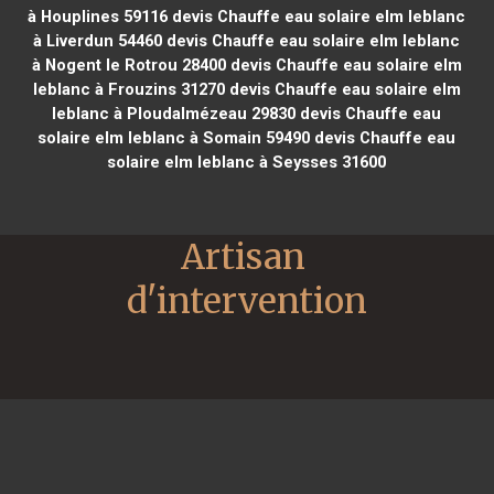
à Houplines 59116
devis Chauffe eau solaire elm leblanc
à Liverdun 54460
devis Chauffe eau solaire elm leblanc
à Nogent le Rotrou 28400
devis Chauffe eau solaire elm
leblanc à Frouzins 31270
devis Chauffe eau solaire elm
leblanc à Ploudalmézeau 29830
devis Chauffe eau
solaire elm leblanc à Somain 59490
devis Chauffe eau
solaire elm leblanc à Seysses 31600
Artisan 
d'intervention