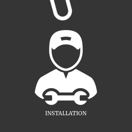
INSTALLATION