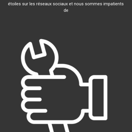
étoiles sur les réseaux sociaux et nous sommes impatients
de