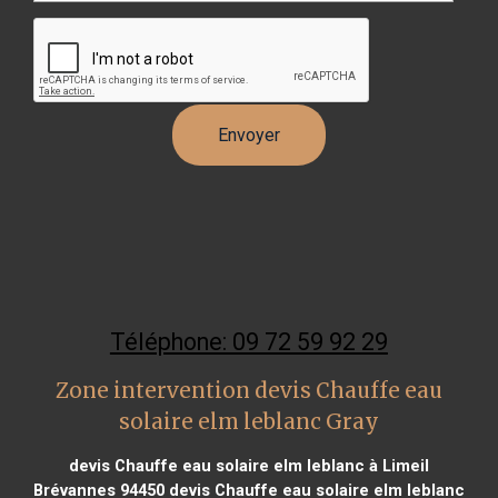
Téléphone: 09 72 59 92 29
Zone intervention devis Chauffe eau
solaire elm leblanc Gray
devis Chauffe eau solaire elm leblanc à Limeil
Brévannes 94450
devis Chauffe eau solaire elm leblanc