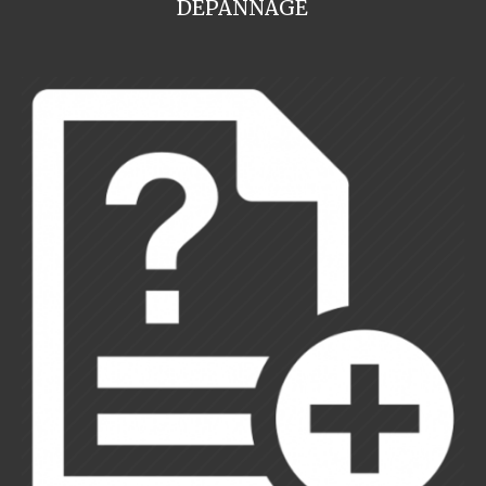
DEPANNAGE