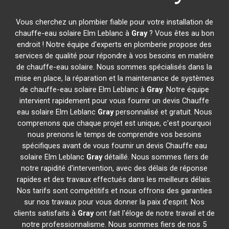
Vous cherchez un plombier fiable pour votre installation de
chauffe-eau solaire Elm Leblanc à
Gray
? Vous êtes au bon
endroit ! Notre équipe d'experts en plomberie propose des
services de qualité pour répondre à vos besoins en matière
de chauffe-eau solaire. Nous sommes spécialisés dans la
mise en place, la réparation et la maintenance de systèmes
de chauffe-eau solaire Elm Leblanc à
Gray
. Notre équipe
intervient rapidement pour vous fournir un devis Chauffe
eau solaire Elm Leblanc
Gray
personnalisé et gratuit. Nous
comprenons que chaque projet est unique, c'est pourquoi
nous prenons le temps de comprendre vos besoins
spécifiques avant de vous fournir un devis Chauffe eau
solaire Elm Leblanc
Gray
détaillé. Nous sommes fiers de
notre rapidité d'intervention, avec des délais de réponse
rapides et des travaux effectués dans les meilleurs délais.
Nos tarifs sont compétitifs et nous offrons des garanties
sur nos travaux pour vous donner la paix d'esprit. Nos
clients satisfaits à
Gray
ont fait l'éloge de notre travail et de
notre professionnalisme. Nous sommes fiers de nos 5